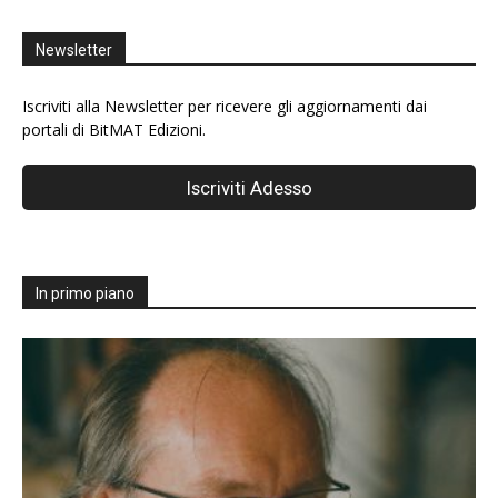
Newsletter
Iscriviti alla Newsletter per ricevere gli aggiornamenti dai
portali di BitMAT Edizioni.
In primo piano