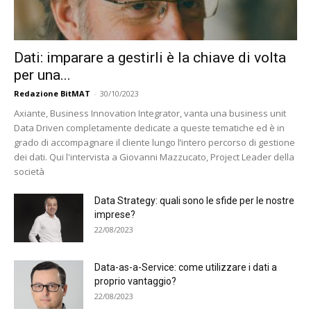
Dati: imparare a gestirli è la chiave di volta
per una...
Redazione BitMAT
-
30/10/2023
Axiante, Business Innovation Integrator, vanta una business unit
Data Driven completamente dedicate a queste tematiche ed è in
grado di accompagnare il cliente lungo l’intero percorso di gestione
dei dati. Qui l'intervista a Giovanni Mazzucato, Project Leader della
società
Data Strategy: quali sono le sfide per le nostre
imprese?
22/08/2023
Data-as-a-Service: come utilizzare i dati a
proprio vantaggio?
22/08/2023