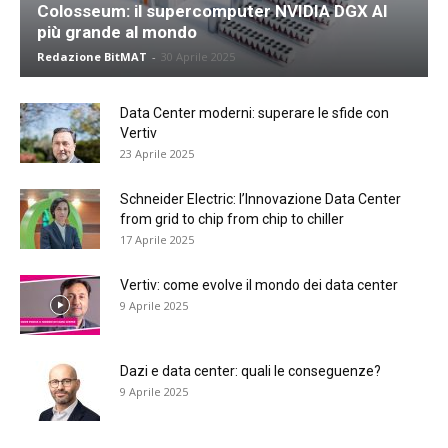
Colosseum: il supercomputer NVIDIA DGX AI
più grande al mondo
Redazione BitMAT
-
30 Aprile 2025
Data Center moderni: superare le sfide con
Vertiv
23 Aprile 2025
Schneider Electric: l’Innovazione Data Center
from grid to chip from chip to chiller
17 Aprile 2025
Vertiv: come evolve il mondo dei data center
9 Aprile 2025
Dazi e data center: quali le conseguenze?
9 Aprile 2025