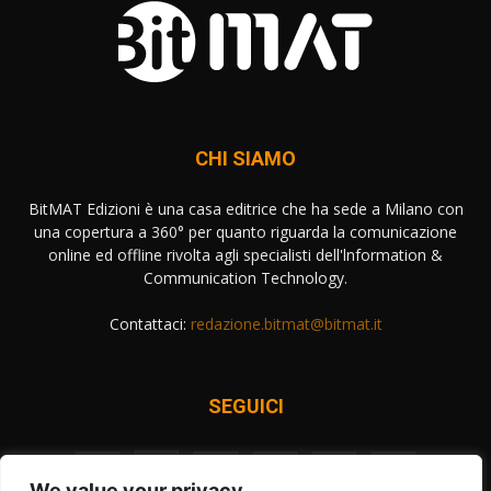
CHI SIAMO
BitMAT Edizioni è una casa editrice che ha sede a Milano con
una copertura a 360° per quanto riguarda la comunicazione
online ed offline rivolta agli specialisti dell'lnformation &
Communication Technology.
Contattaci:
redazione.bitmat@bitmat.it
SEGUICI
We value your privacy