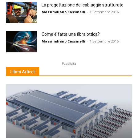
La progettazione del cablaggio strutturato
Massimiliano Cassinelli
-
1 Settembre 2016
Come è fatta una fibra ottica?
Massimiliano Cassinelli
-
1 Settembre 2016
Pubblicità
Ultimi Articoli