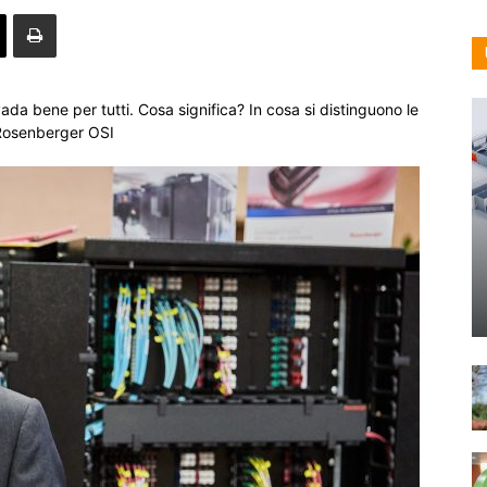
ada bene per tutti. Cosa significa? In cosa si distinguono le
 Rosenberger OSI