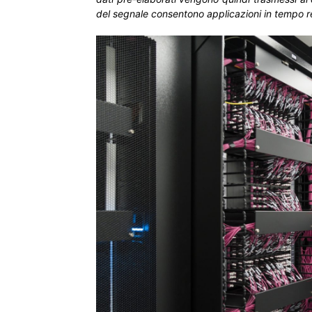
del segnale consentono applicazioni in tempo re