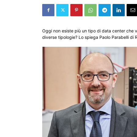
Oggi non esiste più un tipo di data center che v
diverse tipologie? Lo spiega Paolo Parabelli di