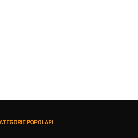
ATEGORIE POPOLARI