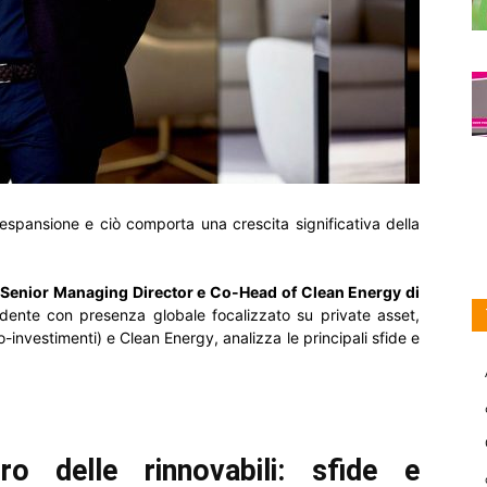
 espansione e ciò comporta una crescita significativa della
 Senior Managing Director e Co-Head of Clean Energy di
dente con presenza globale focalizzato su private asset,
o-investimenti) e Clean Energy, analizza le principali sfide e
o delle rinnovabili: sfide e