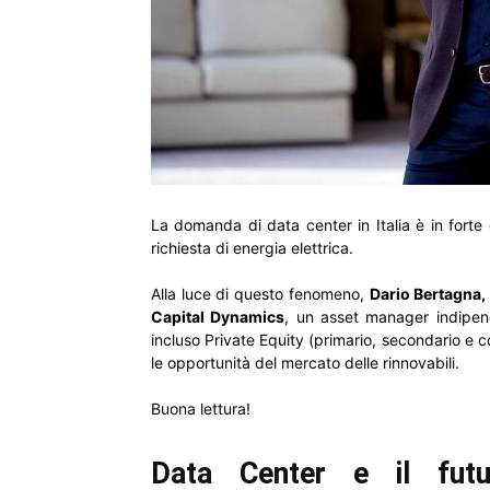
La domanda di data center in Italia è in forte
richiesta di energia elettrica.
Alla luce di questo fenomeno,
Dario Bertagna,
Capital Dynamics
, un asset manager indipen
incluso Private Equity (primario, secondario e c
le opportunità del mercato delle rinnovabili.
Buona lettura!
Data Center e il futur