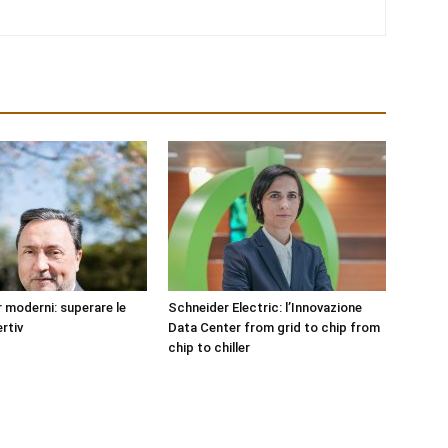
 moderni: superare le
Schneider Electric: l’Innovazione
rtiv
Data Center from grid to chip from
chip to chiller