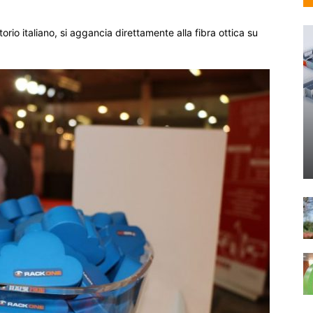
orio italiano, si aggancia direttamente alla fibra ottica su