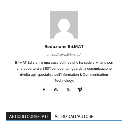
Redazione BitMAT
https://www.bitmat.it/
BitMAT Edizioni è una casa editrice che ha sede a Milano con
una copertura a 360° per quanto riguarda la comunicazione
rivolta agli specialisti dell'lnformation & Communication
Technology.
ARTICOLI CORRELATI
ALTRO DALL'AUTORE