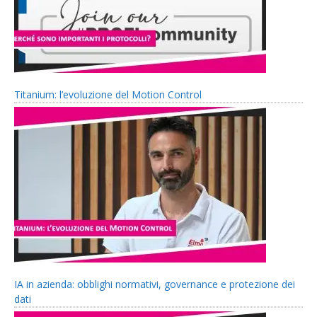
Titanium: l’evoluzione del Motion Control
IA in azienda: obblighi normativi, governance e protezione dei
dati