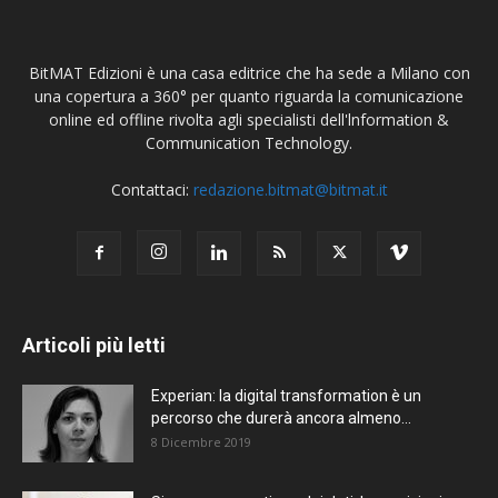
BitMAT Edizioni è una casa editrice che ha sede a Milano con
una copertura a 360° per quanto riguarda la comunicazione
online ed offline rivolta agli specialisti dell'lnformation &
Communication Technology.
Contattaci:
redazione.bitmat@bitmat.it
Articoli più letti
Experian: la digital transformation è un
percorso che durerà ancora almeno...
8 Dicembre 2019