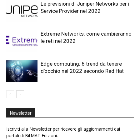
Le previsioni di Juniper Networks per i
Service Provider nel 2022
Extreme Networks: come cambieranno
le reti nel 2022
Edge computing: 6 trend da tenere
d’occhio nel 2022 secondo Red Hat
Newsletter
Iscriviti alla Newsletter per ricevere gli aggiornamenti dai
portali di BitMAT Edizioni.