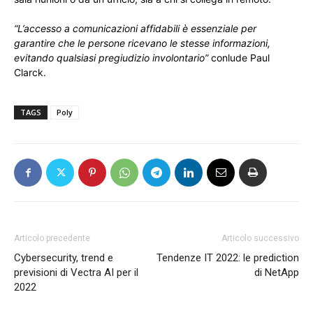
“L’accesso a comunicazioni affidabili è essenziale per
garantire che le persone ricevano le stesse informazioni,
evitando qualsiasi pregiudizio involontario”
conlude Paul
Clarck.
TAGS
Poly
Articolo precedente
Articolo successivo
Cybersecurity, trend e
Tendenze IT 2022: le prediction
previsioni di Vectra AI per il
di NetApp
2022