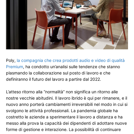
Poly,
la compagnia che crea prodotti audio e video di qualità
Premium
, ha condotto un’analisi sulle tendenze che stanno
plasmando la collaborazione sul posto di lavoro e che
definiranno il futuro del lavoro a partire dal 2022.
L’atteso ritorno alla “normalità” non significa un ritorno alle
nostre vecchie abitudini. Il lavoro ibrido è qui per rimanere, e il
nuovo anno porterà cambiamenti irreversibili nel modo in cui si
svolgono le attività professionali. La pandemia globale ha
costretto le aziende a sperimentare il lavoro a distanza e ha
messo alla prova la capacità dei dipendenti di adottare nuove
forme di gestione e interazione. La possibilità di continuare