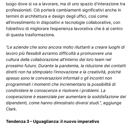
luogo dove si va a lavorare, ma di uno spazio d’interazione tra
professionisti. Ciò porterà cambiamenti significativi anche in
termini di architettura e design degli uffici, così come
all’investimento in dispositivi e tecnologie collaborative, con
l’obiettivo di migliorare l’esperienza lavorativa che è al centro
di questa trasformazione.
“Le aziende che sono ancora molto riluttanti a creare luoghi di
lavoro più flessibili avranno difficoltà a promuovere una
cultura della collaborazione all’interno dei loro team nel
prossimo futuro. Durante la pandemia, la riduzione dei contatti
diretti non ha stimpolato l’innovazione e la creatività, poiché
spesso sono le conversazioni informali o gli incontri non
programmati i momenti che incrementano la possibilità di
condividere le conoscenze e risolvere i problemi. La
cooperazione è essenziale per aumentare la soddisfazione dei
dipendenti, come hanno dimostrato diversi studi.”,
aggiunge
Clark.
Tendenza 3 – Uguaglianza: il nuovo imperativo