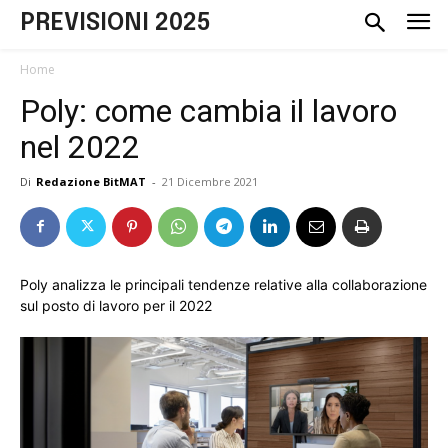
PREVISIONI 2025
Home
Poly: come cambia il lavoro
nel 2022
Di
Redazione BitMAT
-
21 Dicembre 2021
Poly analizza le principali tendenze relative alla collaborazione
sul posto di lavoro per il 2022