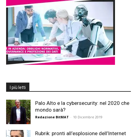
I più letti
Palo Alto e la cybersecurity: nel 2020 che
mondo sarà?
Redazione BitMAT
-
10 Dicembre 2019
Rubrik: pronti all’esplosione dell’Internet