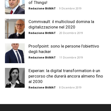
of Things!
Redazione BitMAT
-
9 Dicembre 2019
Commvault: il multicloud domina la
digitalizzazione nel 2020
Redazione BitMAT
-
20 Dicembre 2019
Proofpoint: sono le persone l’obiettivo
degli hacker
Redazione BitMAT
-
11 Dicembre 2019
Experian: la digital transformation è un
percorso che durerà ancora almeno fino
al 2030
Redazione BitMAT
-
8 Dicembre 2019