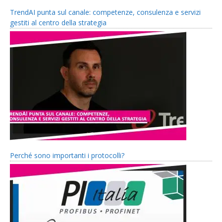
TrendAI punta sul canale: competenze, consulenza e servizi
gestiti al centro della strategia
Perché sono importanti i protocolli?