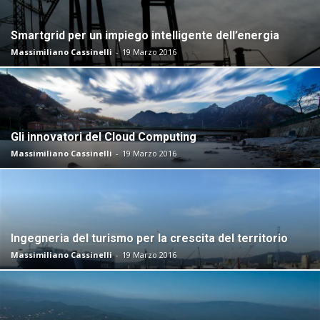
Smartgrid per un impiego intelligente dell’energia
Riviera
Massimiliano Cassinelli
-
19 Marzo 2016
Engineering
Gli innovatori del Cloud Computing
Massimiliano Cassinelli
-
19 Marzo 2016
2016
Ingegneria del turismo per la crescita del territorio
Massimiliano Cassinelli
-
19 Marzo 2016