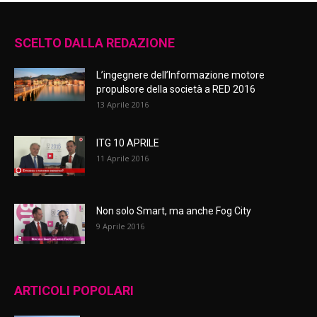
SCELTO DALLA REDAZIONE
L’ingegnere dell’Informazione motore
propulsore della società a RED 2016
13 Aprile 2016
ITG 10 APRILE
11 Aprile 2016
Non solo Smart, ma anche Fog City
9 Aprile 2016
ARTICOLI POPOLARI