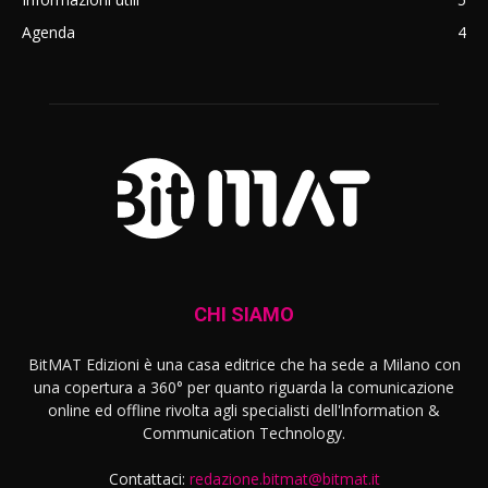
Agenda
4
CHI SIAMO
BitMAT Edizioni è una casa editrice che ha sede a Milano con
una copertura a 360° per quanto riguarda la comunicazione
online ed offline rivolta agli specialisti dell'lnformation &
Communication Technology.
Contattaci:
redazione.bitmat@bitmat.it