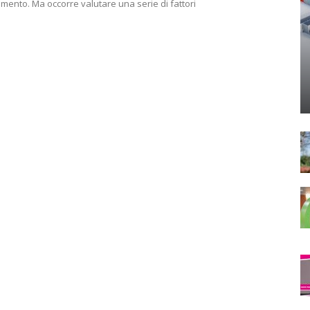
mento. Ma occorre valutare una serie di fattori