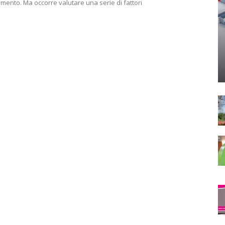
mento. Ma occorre valutare una serie di fattori