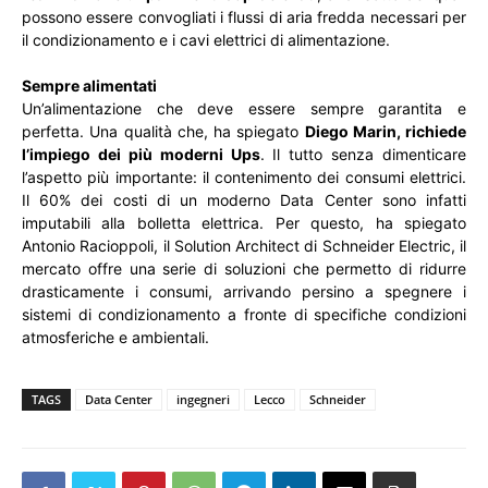
possono essere convogliati i flussi di aria fredda necessari per
il condizionamento e i cavi elettrici di alimentazione.
Sempre alimentati
Un’alimentazione che deve essere sempre garantita e
perfetta. Una qualità che, ha spiegato
Diego Marin, richiede
l’impiego dei più moderni Ups
. Il tutto senza dimenticare
l’aspetto più importante: il contenimento dei consumi elettrici.
Il 60% dei costi di un moderno Data Center sono infatti
imputabili alla bolletta elettrica. Per questo, ha spiegato
Antonio Racioppoli, il Solution Architect di Schneider Electric, il
mercato offre una serie di soluzioni che permetto di ridurre
drasticamente i consumi, arrivando persino a spegnere i
sistemi di condizionamento a fronte di specifiche condizioni
atmosferiche e ambientali.
TAGS
Data Center
ingegneri
Lecco
Schneider