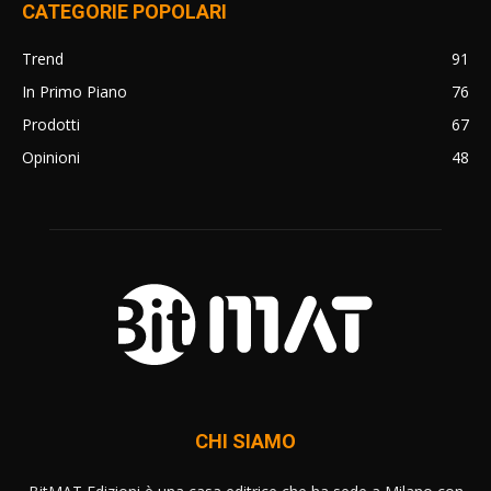
CATEGORIE POPOLARI
Trend
91
In Primo Piano
76
Prodotti
67
Opinioni
48
CHI SIAMO