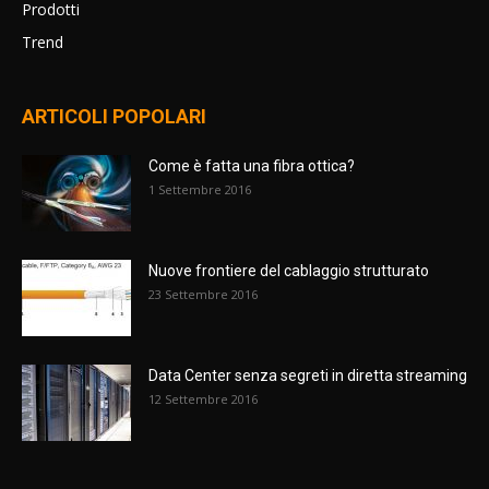
Prodotti
Trend
ARTICOLI POPOLARI
Come è fatta una fibra ottica?
1 Settembre 2016
Nuove frontiere del cablaggio strutturato
23 Settembre 2016
Data Center senza segreti in diretta streaming
12 Settembre 2016