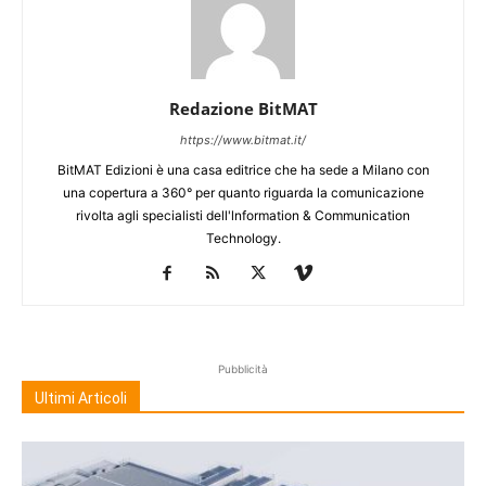
Redazione BitMAT
https://www.bitmat.it/
BitMAT Edizioni è una casa editrice che ha sede a Milano con
una copertura a 360° per quanto riguarda la comunicazione
rivolta agli specialisti dell'lnformation & Communication
Technology.
Pubblicità
Ultimi Articoli