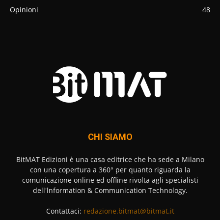
Opinioni
48
CHI SIAMO
BitMAT Edizioni è una casa editrice che ha sede a Milano
con una copertura a 360° per quanto riguarda la
comunicazione online ed offline rivolta agli specialisti
dell'lnformation & Communication Technology.
Contattaci:
redazione.bitmat@bitmat.it