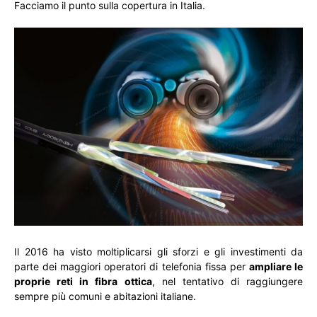
Facciamo il punto sulla copertura in Italia.
Il 2016 ha visto moltiplicarsi gli sforzi e gli investimenti da
parte dei maggiori operatori di telefonia fissa per
ampliare le
proprie reti in fibra ottica
, nel tentativo di raggiungere
sempre più comuni e abitazioni italiane.