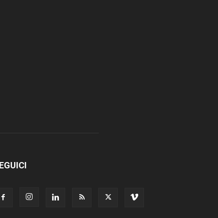
EGUICI