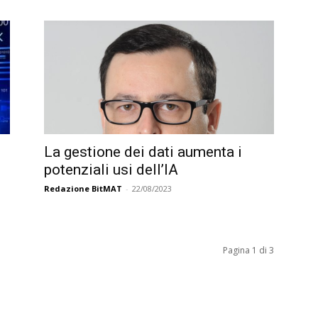
La gestione dei dati aumenta i
potenziali usi dell’IA
Redazione BitMAT
-
22/08/2023
Pagina 1 di 3