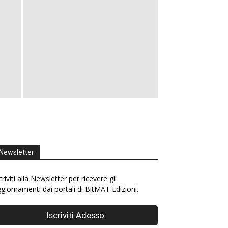
Newsletter
criviti alla Newsletter per ricevere gli
giornamenti dai portali di BitMAT Edizioni.