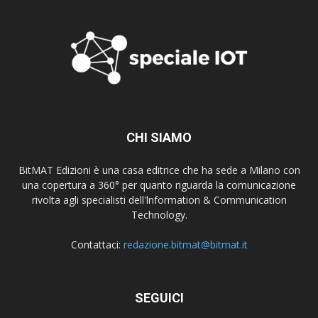
CHI SIAMO
BitMAT Edizioni è una casa editrice che ha sede a Milano con
una copertura a 360° per quanto riguarda la comunicazione
rivolta agli specialisti dell'lnformation & Communication
Technology.
Contattaci:
redazione.bitmat@bitmat.it
SEGUICI