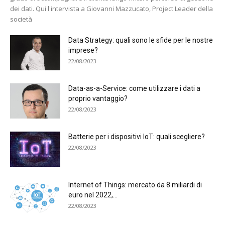
dei dati. Qui l'intervista a Giovanni Mazzucato, Project Leader della
società
Data Strategy: quali sono le sfide per le nostre
imprese?
22/08/2023
Data-as-a-Service: come utilizzare i dati a
proprio vantaggio?
22/08/2023
Batterie per i dispositivi IoT: quali scegliere?
22/08/2023
Internet of Things: mercato da 8 miliardi di
euro nel 2022,...
22/08/2023