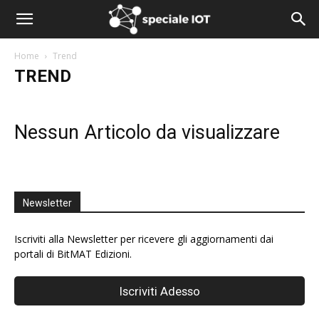
Home
Trend
TREND
Nessun Articolo da visualizzare
Newsletter
Iscriviti alla Newsletter per ricevere gli aggiornamenti dai
portali di BitMAT Edizioni.