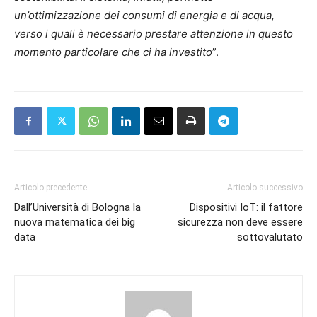
un’ottimizzazione dei consumi di energia e di acqua,
verso i quali è necessario prestare attenzione in questo
momento particolare che ci ha investito
”.
Articolo precedente
Articolo successivo
Dall’Università di Bologna la
Dispositivi IoT: il fattore
nuova matematica dei big
sicurezza non deve essere
data
sottovalutato