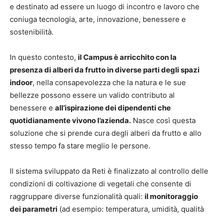
e destinato ad essere un luogo di incontro e lavoro che
coniuga tecnologia, arte, innovazione, benessere e
sostenibilità.
In questo contesto,
il Campus è arricchito con la
presenza di alberi da frutto in diverse parti degli spazi
indoor
, nella consapevolezza che la natura e le sue
bellezze possono essere un valido contributo al
benessere e
all’ispirazione dei dipendenti che
quotidianamente vivono l’azienda.
Nasce così questa
soluzione che si prende cura degli alberi da frutto e allo
stesso tempo fa stare meglio le persone.
Il sistema sviluppato da Reti è finalizzato al controllo delle
condizioni di coltivazione di vegetali che consente di
raggruppare diverse funzionalità quali:
il monitoraggio
dei parametri
(ad esempio: temperatura, umidità, qualità