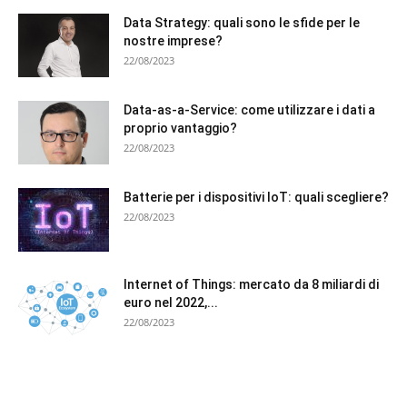
Data Strategy: quali sono le sfide per le
nostre imprese?
22/08/2023
Data-as-a-Service: come utilizzare i dati a
proprio vantaggio?
22/08/2023
Batterie per i dispositivi IoT: quali scegliere?
22/08/2023
Internet of Things: mercato da 8 miliardi di
euro nel 2022,...
22/08/2023