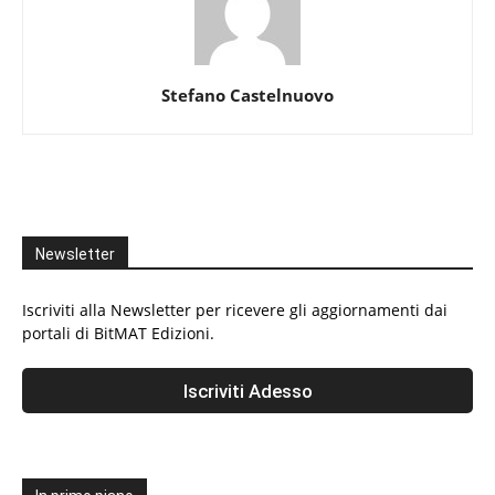
Stefano Castelnuovo
Newsletter
Iscriviti alla Newsletter per ricevere gli aggiornamenti dai
portali di BitMAT Edizioni.