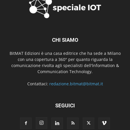
CHI SIAMO
BitMAT Edizioni è una casa editrice che ha sede a Milano
con una copertura a 360° per quanto riguarda la
comunicazione rivolta agli specialisti dell'lnformation &
Communication Technology.
Contattaci:
redazione.bitmat@bitmat.it
SEGUICI