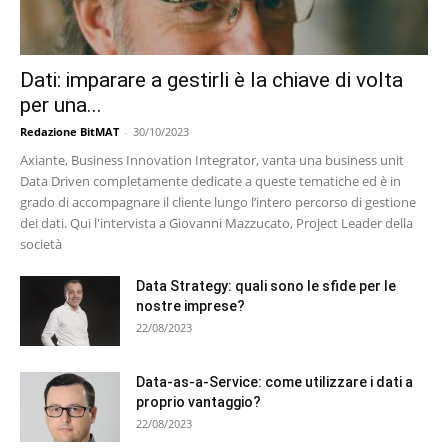
Dati: imparare a gestirli è la chiave di volta
per una...
Redazione BitMAT
-
30/10/2023
Axiante, Business Innovation Integrator, vanta una business unit
Data Driven completamente dedicate a queste tematiche ed è in
grado di accompagnare il cliente lungo l’intero percorso di gestione
dei dati. Qui l'intervista a Giovanni Mazzucato, Project Leader della
società
Data Strategy: quali sono le sfide per le
nostre imprese?
22/08/2023
Data-as-a-Service: come utilizzare i dati a
proprio vantaggio?
22/08/2023