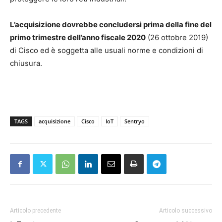
L’acquisizione dovrebbe concludersi prima della fine del
primo trimestre dell’anno fiscale 2020
(26 ottobre 2019)
di Cisco ed è soggetta alle usuali norme e condizioni di
chiusura.
TAGS
acquisizione
Cisco
IoT
Sentryo
Articolo precedente
Articolo successivo