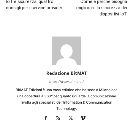
IoT e sicurezza: quattro
Come e perché bisogna
consigli per i service provider
migliorare la sicurezza dei
dispositivi IoT
Redazione BitMAT
https://www.bitmat.it/
BitMAT Edizioni è una casa editrice che ha sede a Milano con
una copertura a 360° per quanto riguarda la comunicazione
rivolta agli specialisti dell'lnformation & Communication
Technology.