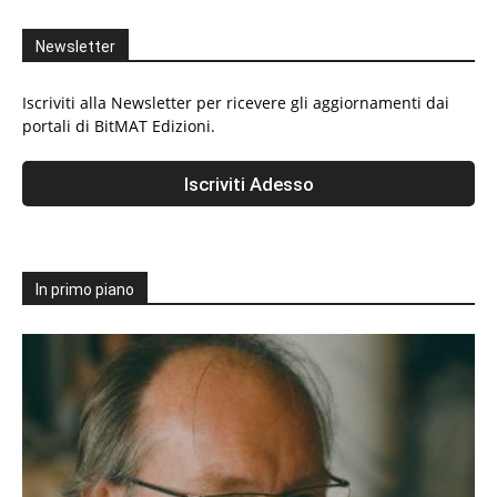
Newsletter
Iscriviti alla Newsletter per ricevere gli aggiornamenti dai
portali di BitMAT Edizioni.
In primo piano