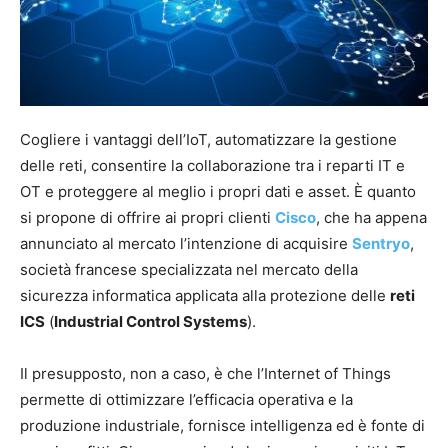
Cogliere i vantaggi dell’IoT, automatizzare la gestione
delle reti, consentire la collaborazione tra i reparti IT e
OT e proteggere al meglio i propri dati e asset. È quanto
si propone di offrire ai propri clienti
Cisco
, che ha appena
annunciato al mercato l’intenzione di acquisire
Sentryo
,
società francese specializzata nel mercato della
sicurezza informatica applicata alla protezione delle
reti
ICS
(
Industrial Control Systems
).
Il presupposto, non a caso, è che l’Internet of Things
permette di ottimizzare l’efficacia operativa e la
produzione industriale, fornisce intelligenza ed è fonte di