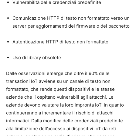
Vulnerabilità delle credenziali predefinite
Comunicazione HTTP di testo non formattato verso un
server per aggiornamenti del firmware o del pacchetto
Autenticazione HTTP di testo non formattato
Uso di library obsolete
Dalle osservazioni emerge che oltre il 90% delle
transazioni IoT avviene su un canale di testo non
formattato, che rende questi dispositivi e le stesse
aziende che li ospitano vulnerabili agli attacchi. Le
aziende devono valutare la loro impronta IoT, in quanto
continueranno a incrementare il rischio di attacchi
informatici. Dalla modifica delle credenziali predefinite
alla limitazione dell’accesso ai dispositivi IoT da reti