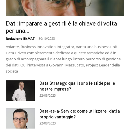
Dati: imparare a gestirli è la chiave di volta
per una...
Redazione BitMAT
-
30/10/2023
Axiante, Business Innovation Integrator, vanta una business unit
Data Driven completamente dedicate a queste tematiche ed è in
grado di accompagnare il cliente lungo l’intero percorso di gestione
dei dati. Qui l'intervista a Giovanni Mazzucato, Project Leader della
società
Data Strategy: quali sono le sfide per le
nostre imprese?
22/08/2023
Data-as-a-Service: come utilizzare i dati a
proprio vantaggio?
22/08/2023