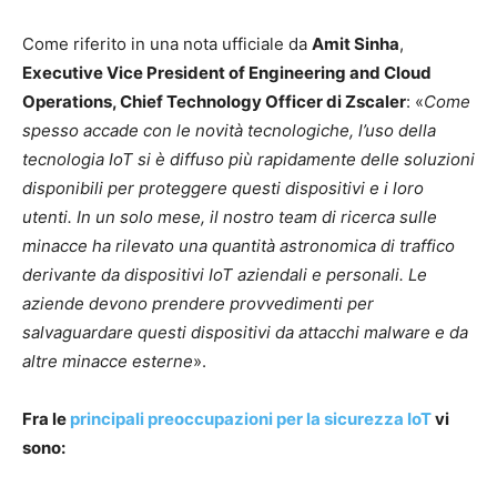
Come riferito in una nota ufficiale da
Amit Sinha
,
Executive Vice President of Engineering and Cloud
Operations, Chief Technology Officer di Zscaler
: «
Come
spesso accade con le novità tecnologiche, l’uso della
tecnologia IoT si è diffuso più rapidamente delle soluzioni
disponibili per proteggere questi dispositivi e i loro
utenti. In un solo mese, il nostro team di ricerca sulle
minacce ha rilevato una quantità astronomica di traffico
derivante da dispositivi IoT aziendali e personali. Le
aziende devono prendere provvedimenti per
salvaguardare questi dispositivi da attacchi malware e da
altre minacce esterne
».
Fra le
principali preoccupazioni per la sicurezza IoT
vi
sono: