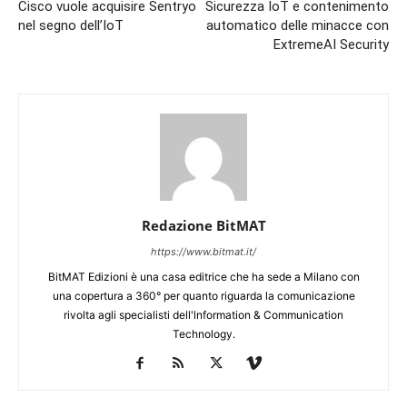
Cisco vuole acquisire Sentryo
Sicurezza IoT e contenimento
nel segno dell’IoT
automatico delle minacce con
ExtremeAI Security
Redazione BitMAT
https://www.bitmat.it/
BitMAT Edizioni è una casa editrice che ha sede a Milano con
una copertura a 360° per quanto riguarda la comunicazione
rivolta agli specialisti dell'lnformation & Communication
Technology.