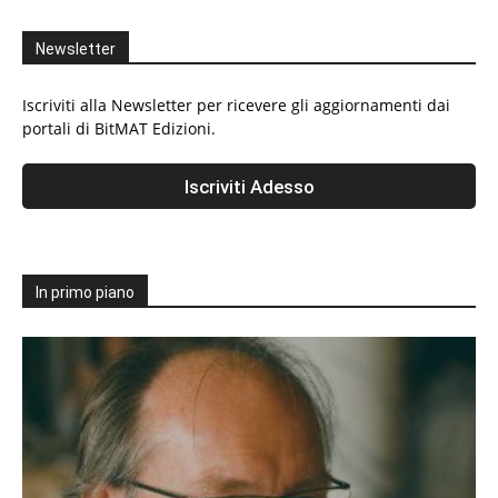
Newsletter
Iscriviti alla Newsletter per ricevere gli aggiornamenti dai
portali di BitMAT Edizioni.
In primo piano