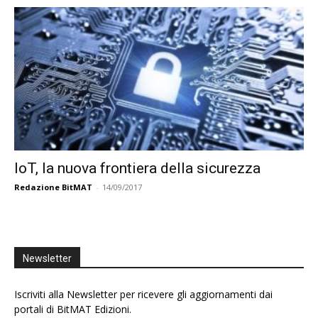
IoT, la nuova frontiera della sicurezza
Redazione BitMAT
-
14/09/2017
Newsletter
Iscriviti alla Newsletter per ricevere gli aggiornamenti dai
portali di BitMAT Edizioni.