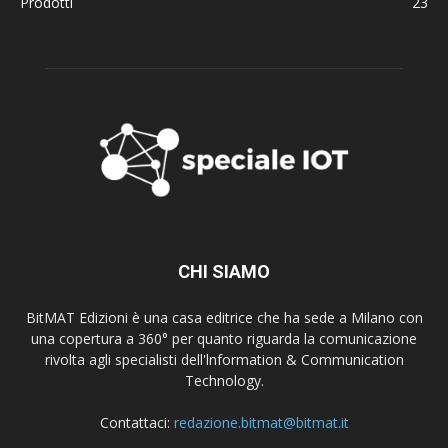
Prodotti
23
CHI SIAMO
BitMAT Edizioni è una casa editrice che ha sede a Milano con
una copertura a 360° per quanto riguarda la comunicazione
rivolta agli specialisti dell'lnformation & Communication
Technology.
Contattaci:
redazione.bitmat@bitmat.it