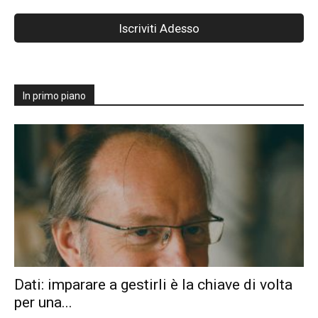
In primo piano
Dati: imparare a gestirli è la chiave di volta
per una...