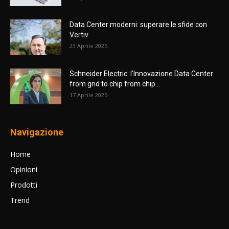
Data Center moderni: superare le sfide con
Vertiv
23 Aprile 2025
Schneider Electric: l’Innovazione Data Center
from grid to chip from chip...
17 Aprile 2025
Navigazione
Home
Opinioni
Prodotti
Trend