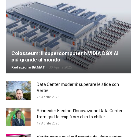
Colosseum: il supercomputer NVIDIA DGX AI
più grande al mondo
Redazione BitMAT
-
30 Aprile 2025
Data Center moderni: superare le sfide con
Vertiv
23 Aprile 2025
Schneider Electric: l’Innovazione Data Center
from grid to chip from chip to chiller
17 Aprile 2025