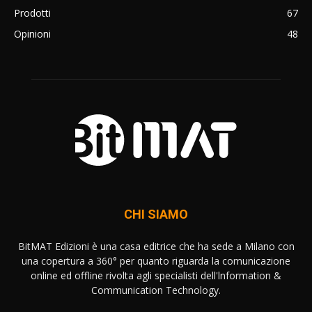
Prodotti
67
Opinioni
48
CHI SIAMO
BitMAT Edizioni è una casa editrice che ha sede a Milano con
una copertura a 360° per quanto riguarda la comunicazione
online ed offline rivolta agli specialisti dell'lnformation &
Communication Technology.