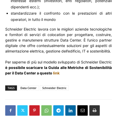
interesse esterni (investitori, enti regolatori, potenziali
dipendenti ecc.);
standardizzare il confronto con le prestazioni di altri
operatori, in tutto il mondo
Schneider Electric lavora con le migliori aziende tecnologiche
e fornitori di servizi di colocation per progettare, costruire,
gestire e manutenere strutture Data Center. È l’unico partner
digitale che offre contestualmente soluzioni per gli aspetti di
alimentazione elettrica, gestione dell’edificio, IT e sostenibilità.
Per saperne di più sul modello sviluppato di Schneider Electric
è possibile scaricare la Guida alle Metriche di Sostenibilità
per il Data Center a questo
link
TAGS
Data Center
Schneider Electric