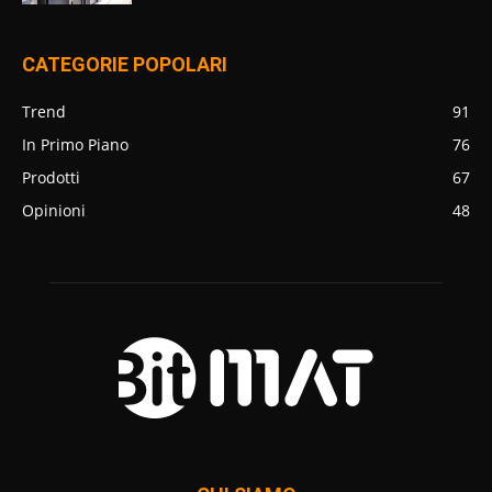
CATEGORIE POPOLARI
Trend
91
In Primo Piano
76
Prodotti
67
Opinioni
48