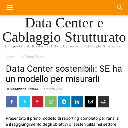
Data Center e
Cablaggio Strutturato
Lo speciale di BitMAT sui Data Center e il Cablaggio Strutturato
Home
In Primo Piano
Data Center sostenibili: SE ha
un modello per misurarli
Di
Redazione BitMAT
-
3 Marzo 2022
Presentato il primo modello di reporting completo per l’analisi
e il raggiungimento degli obiettivi di sostenibilità nel settore