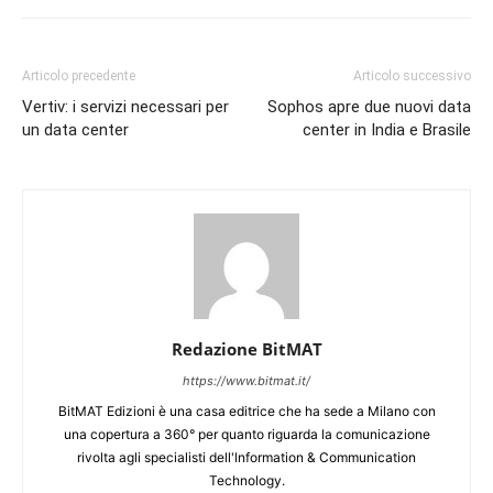
Articolo precedente
Articolo successivo
Vertiv: i servizi necessari per
Sophos apre due nuovi data
un data center
center in India e Brasile
Redazione BitMAT
https://www.bitmat.it/
BitMAT Edizioni è una casa editrice che ha sede a Milano con
una copertura a 360° per quanto riguarda la comunicazione
rivolta agli specialisti dell'lnformation & Communication
Technology.