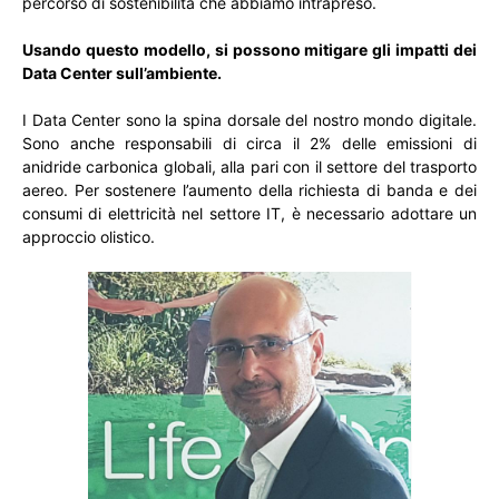
percorso di sostenibilità che abbiamo intrapreso.
Usando questo modello, si possono mitigare gli impatti dei
Data Center sull’ambiente.
I Data Center sono la spina dorsale del nostro mondo digitale.
Sono anche responsabili di circa il 2% delle emissioni di
anidride carbonica globali, alla pari con il settore del trasporto
aereo. Per sostenere l’aumento della richiesta di banda e dei
consumi di elettricità nel settore IT, è necessario adottare un
approccio olistico.