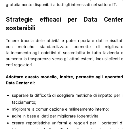
gratuitamente disponibili a tutti gli interessati nel settore IT.
Strategie efficaci per Data Center
sostenibili
Tenere traccia delle attività e poter riportare dati e risultati
con metriche standardizzate permette di migliorare
l’allineamento agli obiettivi di sostenibilità in tutta l’azienda e
aumenta la trasparenza verso gli attori esterni, inclusi clienti e
enti regolatori.
Adottare questo modello, inoltre, permette agli operatori
Data Center di:
superare la difficoltà di scegliere metriche di impatto per il
tacciamento;
migliorare la comunicazione e l’allineamento interno;
agire in base ai dati per migliorare l’operatività;
creare reportistiche uniformi e regolari per i portatori di