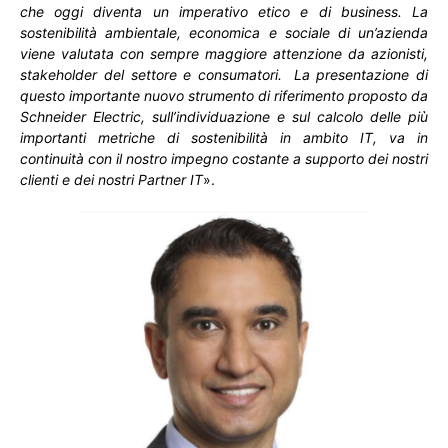
che oggi diventa un imperativo etico e di business. La
sostenibilità ambientale, economica e sociale di un’azienda
viene valutata con sempre maggiore attenzione da azionisti,
stakeholder del settore e consumatori.
La presentazione di
questo importante nuovo strumento di riferimento proposto da
Schneider Electric, sull’individuazione e sul calcolo delle più
importanti metriche di sostenibilità in ambito IT, va in
continuità con il nostro impegno costante a supporto dei nostri
clienti e dei nostri Partner IT
».