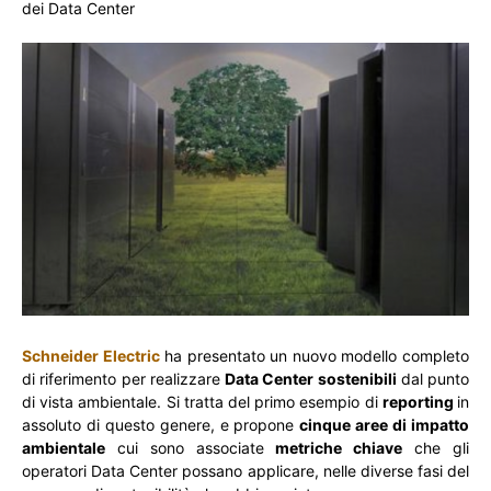
dei Data Center
Schneider Electric
ha presentato un nuovo modello completo
di riferimento per realizzare
Data Center sostenibili
dal punto
di vista ambientale. Si tratta del primo esempio di
reporting
in
assoluto di questo genere, e propone
cinque aree di impatto
ambientale
cui sono associate
metriche chiave
che gli
operatori Data Center possano applicare, nelle diverse fasi del