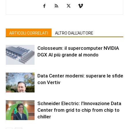
ARTICOLI CORRELATI
ALTRO DALL'AUTORE
Colosseum: il supercomputer NVIDIA
DGX AI più grande al mondo
Data Center moderni: superare le sfide
con Vertiv
Schneider Electric: l’Innovazione Data
Center from grid to chip from chip to
chiller