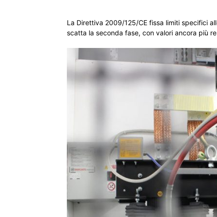
La Direttiva 2009/125/CE fissa limiti specifici a
scatta la seconda fase, con valori ancora più rest