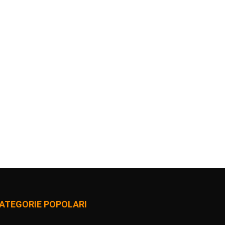
ATEGORIE POPOLARI