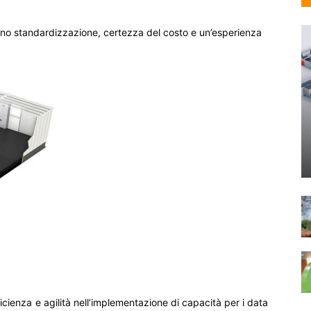
o standardizzazione, certezza del costo e un’esperienza
icienza e agilità nell’implementazione di capacità per i data