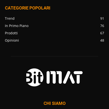
CATEGORIE POPOLARI
Trend
91
In Primo Piano
76
Prodotti
67
Opinioni
48
CHI SIAMO