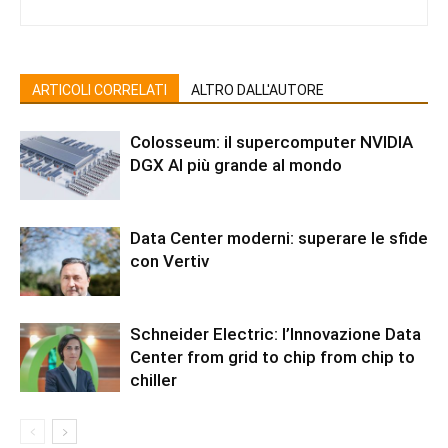
ARTICOLI CORRELATI
ALTRO DALL'AUTORE
Colosseum: il supercomputer NVIDIA
DGX AI più grande al mondo
Data Center moderni: superare le sfide
con Vertiv
Schneider Electric: l’Innovazione Data
Center from grid to chip from chip to
chiller