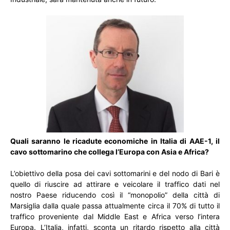
Quali saranno le ricadute economiche in Italia di AAE-1, il
cavo sottomarino che collega l’Europa con Asia e Africa?
L’obiettivo della posa dei cavi sottomarini e del nodo di Bari è
quello di riuscire ad attirare e veicolare il traffico dati nel
nostro Paese riducendo così il “monopolio” della città di
Marsiglia dalla quale passa attualmente circa il 70% di tutto il
traffico proveniente dal Middle East e Africa verso l’intera
Europa. L’Italia, infatti, sconta un ritardo rispetto alla città