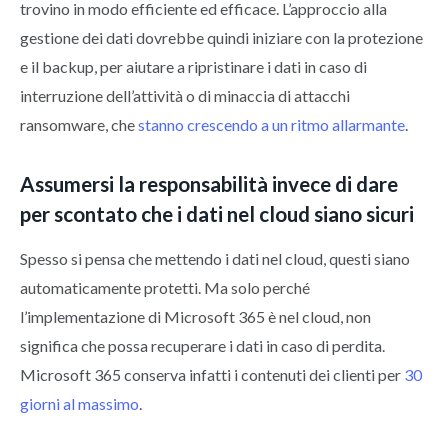
trovino in modo efficiente ed efficace. L’approccio alla
gestione dei dati dovrebbe quindi iniziare con la protezione
e il backup, per aiutare a ripristinare i dati in caso di
interruzione dell’attività o di minaccia di attacchi
ransomware, che
stanno crescendo a un ritmo allarmante
.
Assumersi la responsabilità invece di dare
per scontato che i dati nel cloud siano sicuri
Spesso si pensa che mettendo i dati nel cloud, questi siano
automaticamente protetti. Ma solo perché
l’implementazione di Microsoft 365 è nel cloud, non
significa che possa recuperare i dati in caso di perdita.
Microsoft 365 conserva infatti i contenuti dei clienti per
30
giorni al massimo
.