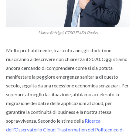
Marco Rottigni, CTSO EMEA Qualys
Molto probabilmente, tra cento anni, gli storici non
riusciranno a descrivere con chiarezza il 2020. Oggi stiamo
ancora cercando di comprendere come si sia potuta
manifestare la peggiore emergenza sanitaria di questo
secolo, seguita da una recessione economica senza pari. Per
superare al meglio la situazione, abbiamo accelerato la
migrazione dei dati e delle applicazioni al cloud, per
garantire la continuità di business e la nostra stessa
sopravvivenza. Secondo le stime della
Ricerca
dell’Osservatorio Cloud Trasformation del Politecnico di