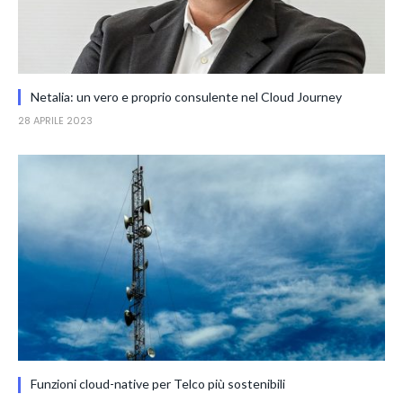
Netalia: un vero e proprio consulente nel Cloud Journey
28 APRILE 2023
Funzioni cloud-native per Telco più sostenibili