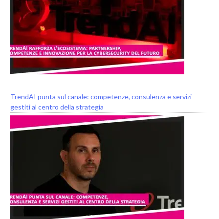
TrendAI punta sul canale: competenze, consulenza e servizi
gestiti al centro della strategia