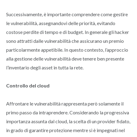
Successivamente, è importante comprendere come gestire
le vulnerabilità, assegnandovi delle priorità, evitando
costose perdite di tempo e di budget. In generale gli hacker
sono attratti dalle vulnerabilità che assicurano un premio
particolarmente appetibile. In questo contesto, l’approccio
alla gestione delle vulnerabilità deve tenere ben presente
l’inventario degli asset in tutta la rete.
Controllo del cloud
Affrontare le vulnerabilità rappresenta però solamente il
primo passo da intraprendere. Considerando la progressiva
importanza assunta dal cloud, la scelta di un provider fidato,
in grado di garantire protezione mentre si è impegnati nel