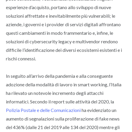
esperienze d’acquisto, portano allo sviluppo di nuove
soluzioni affrettate e inevitabilmente più vulnerabili; le
aziende, i governi e i provider di servizi digitali affrontano
questi cambiamenti in modo frammentario e, infine, le
soluzioni di cybersecurity legacy e multivendor rendono
difficile l’identificazione dei diversi ecosistemi esistenti e i
rischi connessi.
In seguito all’arrivo della pandemia e alla conseguente
adozione della modalità di lavoro in smart working, l’Italia
ha rilevato un notevole incremento degli attacchi
informatici. Secondo il report sulle attività del 2020, la
Polizia Postale e delle Comunicazioni
ha evidenziato un
aumento di segnalazioni sulla proliferazione di fake news
del 436% (dalle 21 del 2019 alle 134 del 2020) mentre gli