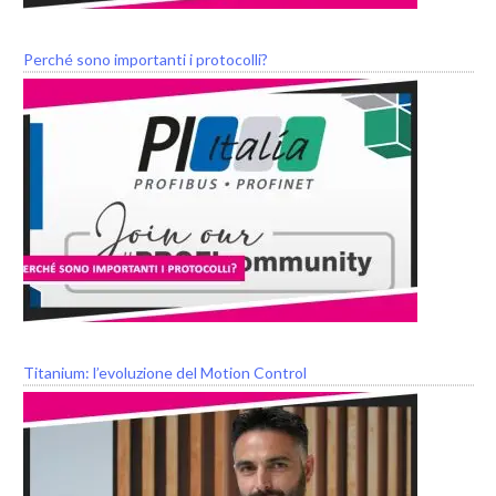
Perché sono importanti i protocolli?
Titanium: l’evoluzione del Motion Control