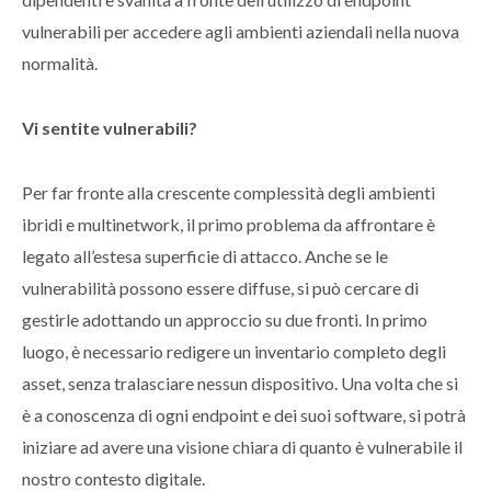
vulnerabili per accedere agli ambienti aziendali nella nuova
normalità.
Vi sentite vulnerabili?
Per far fronte alla crescente complessità degli ambienti
ibridi e multinetwork, il primo problema da affrontare è
legato all’estesa superficie di attacco. Anche se le
vulnerabilità possono essere diffuse, si può cercare di
gestirle adottando un approccio su due fronti. In primo
luogo, è necessario redigere un inventario completo degli
asset, senza tralasciare nessun dispositivo. Una volta che si
è a conoscenza di ogni endpoint e dei suoi software, si potrà
iniziare ad avere una visione chiara di quanto è vulnerabile il
nostro contesto digitale.