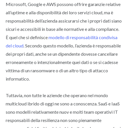
Microsoft, Google e AWS possono offrire garanzie relative
all’uptime e alla disponibilità dei loro servizi cloud, ma è
responsabilità dell’azienda assicurarsi che i propri dati siano
sicuri e accessibili in base alle normative e alla compliance.
È quel che si definisce
modello di responsabilità condivisa
del cloud
. Secondo questo modello, l’azienda è responsabile
dei propri dati, anche se un dipendente dovesse cancellare
erroneamente o intenzionalmente quei dati o se si cadesse
vittima di un ransomware o di un altro tipo di attacco
informatico.
Tuttavia, non tutte le aziende che operano nel mondo
multicloud ibrido di oggi ne sono a conoscenza. SaaS e IaaS
sono modelli relativamente nuov e molti team operativi IT
responsabili della resilienza non sono pienamente