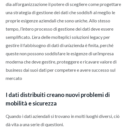
dia all’organizzazione il potere di scegliere come progettare
una strategia di gestione dei dati che soddisfi al meglio le
proprie esigenze aziendali che sono uniche. Allo stesso
tempo, l’intero processo di gestione dei dati deve essere
semplificato. L’era delle molteplici soluzioni legacy per
gestire il fabbisogno di dati di un’azienda è finita, perché
queste non possono soddisfare le esigenze di un’impresa
moderna che deve gestire, proteggere e ricavare valore di
business dai suoi dati per competere e avere successo sul
mercato
I dati distribuiti creano nuovi problemi di
mobilità e sicurezza
Quando i dati aziendali si trovano in molti luoghi diversi, ciò
dà vita a una serie di questioni.