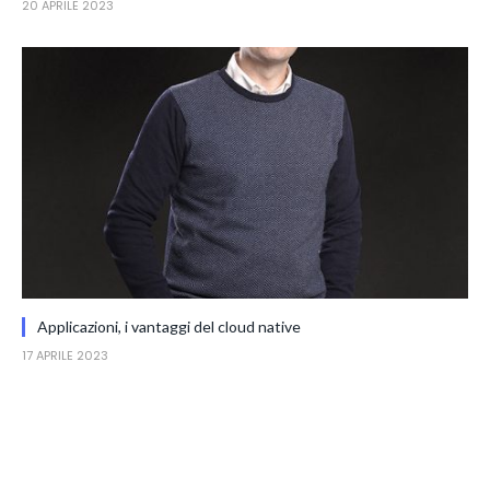
20 APRILE 2023
Applicazioni, i vantaggi del cloud native
17 APRILE 2023