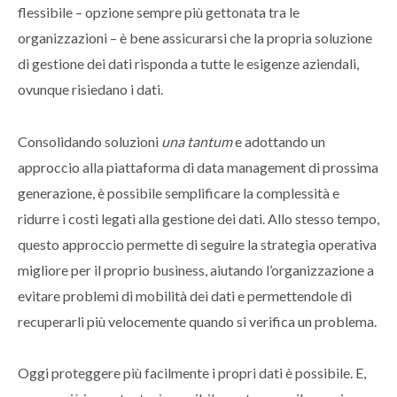
flessibile – opzione sempre più gettonata tra le
organizzazioni – è bene assicurarsi che la propria soluzione
di gestione dei dati risponda a tutte le esigenze aziendali,
ovunque risiedano i dati.
Consolidando soluzioni
una tantum
e adottando un
approccio alla piattaforma di data management di prossima
generazione, è possibile semplificare la complessità e
ridurre i costi legati alla gestione dei dati. Allo stesso tempo,
questo approccio permette di seguire la strategia operativa
migliore per il proprio business, aiutando l’organizzazione a
evitare problemi di mobilità dei dati e permettendole di
recuperarli più velocemente quando si verifica un problema.
Oggi proteggere più facilmente i propri dati è possibile. E,