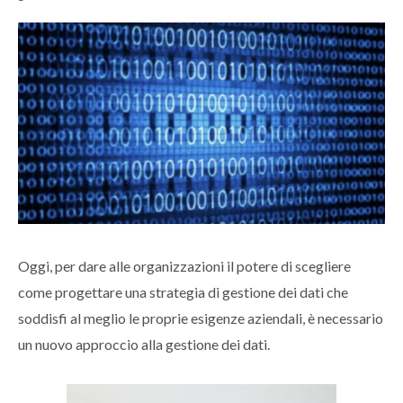
Oggi, per dare alle organizzazioni il potere di scegliere
come progettare una strategia di gestione dei dati che
soddisfi al meglio le proprie esigenze aziendali, è necessario
un nuovo approccio alla gestione dei dati.