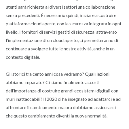
utenti sarà richiesta ai diversi settori una collaborazione
senza precedenti. È necessario quindi, iniziare a costruire
piattaforme cloud aperte, con la sicurezza integrata in ogni
livello. I fornitori di servizi gestiti di sicurezza, attraverso
l’implementazione di un cloud aperto, ci permetteranno di
continuare a svolgere tutte le nostre attività, anche in un
contesto digitale.
Gli storici tra cento anni cosa vedranno? Quali lezioni
abbiamo imparato? Ci siamo finalmente accorti
dell’importanza di costruire grandi ecosistemi digitali con
muri inattaccabili? Il 2020 ci ha insegnato ad adattarci e ad
affrontare il cambiamento ma ora dobbiamo assicurarci
che questo cambiamento diventi la nuova normalità.