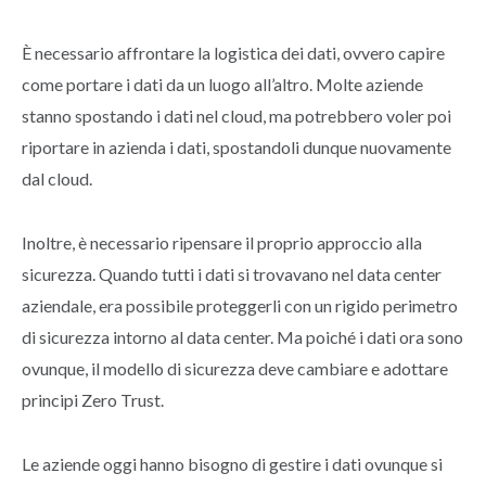
È necessario affrontare la logistica dei dati, ovvero capire
come portare i dati da un luogo all’altro. Molte aziende
stanno spostando i dati nel cloud, ma potrebbero voler poi
riportare in azienda i dati, spostandoli dunque nuovamente
dal cloud.
Inoltre, è necessario ripensare il proprio approccio alla
sicurezza. Quando tutti i dati si trovavano nel data center
aziendale, era possibile proteggerli con un rigido perimetro
di sicurezza intorno al data center. Ma poiché i dati ora sono
ovunque, il modello di sicurezza deve cambiare e adottare
principi Zero Trust.
Le aziende oggi hanno bisogno di gestire i dati ovunque si