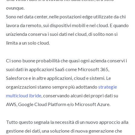
ovunque.
Sono nel data center, nelle postazioni edge utilizzate da chi
lavora da remoto, sui dispositivi mobili e nel cloud. E quando
un’azienda conserva i suoi dati nel cloud, di solito non si
limita a un solo cloud.
Ci sono buone probabilità che quasi ogni azienda conservi i
suoi dati in applicazioni SaaS come Microsoft 365,
Salesforce e in altre applicazioni, cloud e sistemi. Le
organizzazioni stanno sempre più adottando
strategie
multicloud ibride
, conservando alcuni dei propri dati su
AWS, Google Cloud Platform e/o Microsoft Azure.
Tutto questo segnala la necessità di un nuovo approccio alla
gestione dei dati, una soluzione di nuova generazione che