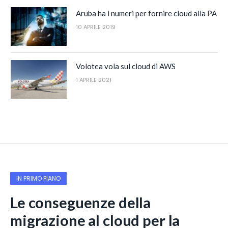
Aruba ha i numeri per fornire cloud alla PA
10 APRILE 2019
Volotea vola sul cloud di AWS
1 APRILE 2021
IN PRIMO PIANO
Le conseguenze della
migrazione al cloud per la