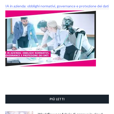
IA in azienda: obblighi normativi, governance e protezione dei dati
PIÙ LETTI