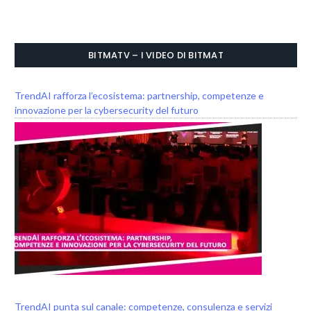
BITMATV – I VIDEO DI BITMAT
TrendAI rafforza l’ecosistema: partnership, competenze e
innovazione per la cybersecurity del futuro
TrendAI punta sul canale: competenze, consulenza e servizi