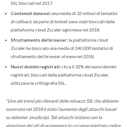
SSL bloccati nel 2017.
Contenuti dannosi:
una media di 32 milioni di tentativi
di callback da parte di botnet sono stati bloccati dalla
piattaforma cloud Zscaler ogni mese nel 2018.
Sfruttamento del browser:
la piattaforma cloud
Zscaler ha bloccato una media di 240.000 tentativi di
sfruttamento del browser al mese nel 2018.
Nuovi domini registrati:
circa il 32% dei nuovi domini
registrati, bloccati dalla piattaforma cloud Zscaler,
utilizzava la crittografia SSL.
“Uno dei trend più rilevanti delle minacce SSL che abbiamo
osservato nel 2018 è stato l’aumento degli attacchi basati
su skimmer JavaScript. Tali attacchi iniziano con la
violazione dei siti di ecommerce in cui viene iniettato codice