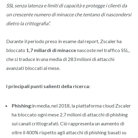
SSL senza latenza e limiti di capacità e protegge i clienti da
un crescente numero di minacce che tentano di nascondersi
dietro la crittografia”.
Durante il periodo preso in esame dal report, Zscaler ha
bloccato
1,7 miliardi di minacce
nascoste nel traffico SSL,
che si traduce in una media di 283 milioni di attacchi
avanzati bloccati al mese.
I principali punti salienti della ricerca:
Phishing:
in media, nel 2018, la piattaforma cloud Zscaler
ha bloccato ogni mese 2,7 milioni di attacchi di phishing
sui canali crittografati. Ciò rappresenta un aumento di
oltre il 400% rispetto agli attacchi di phishing basati su