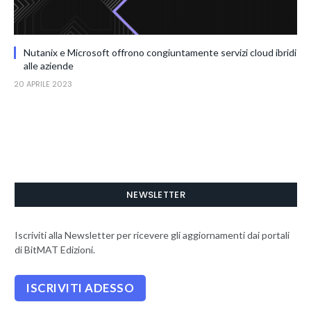
Nutanix e Microsoft offrono congiuntamente servizi cloud ibridi
alle aziende
20 APRILE 2023
NEWSLETTER
Iscriviti alla Newsletter per ricevere gli aggiornamenti dai portali
di BitMAT Edizioni.