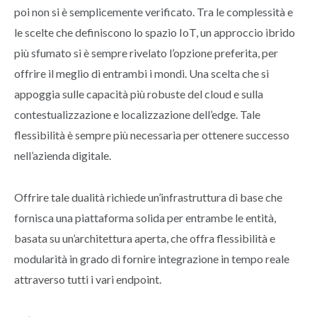
poi non si è semplicemente verificato. Tra le complessità e
le scelte che definiscono lo spazio IoT, un approccio ibrido
più sfumato si è sempre rivelato l’opzione preferita, per
offrire il meglio di entrambi i mondi. Una scelta che si
appoggia sulle capacità più robuste del cloud e sulla
contestualizzazione e localizzazione dell’edge. Tale
flessibilità è sempre più necessaria per ottenere successo
nell’azienda digitale.
Offrire tale dualità richiede un’infrastruttura di base che
fornisca una piattaforma solida per entrambe le entità,
basata su un’architettura aperta, che offra flessibilità e
modularità in grado di fornire integrazione in tempo reale
attraverso tutti i vari endpoint.