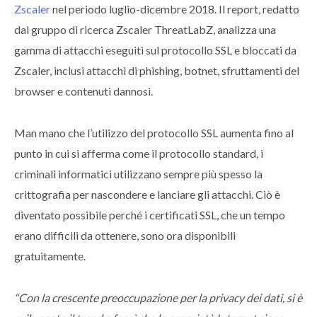
Zscaler
nel periodo luglio-dicembre 2018. Il report, redatto
dal gruppo di ricerca Zscaler ThreatLabZ, analizza una
gamma di attacchi eseguiti sul protocollo SSL e bloccati da
Zscaler, inclusi attacchi di phishing, botnet, sfruttamenti del
browser e contenuti dannosi.
Man mano che l’utilizzo del protocollo SSL aumenta fino al
punto in cui si afferma come il protocollo standard, i
criminali informatici utilizzano sempre più spesso la
crittografia per nascondere e lanciare gli attacchi. Ciò è
diventato possibile perché i certificati SSL, che un tempo
erano difficili da ottenere, sono ora disponibili
gratuitamente.
“Con la crescente preoccupazione per la privacy dei dati, si è