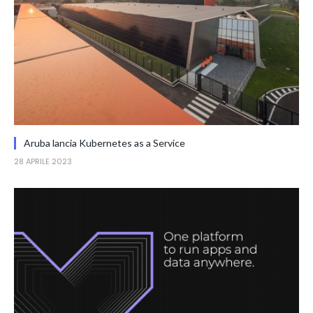
Aruba lancia Kubernetes as a Service
28 APRILE 2023