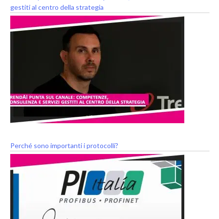
gestiti al centro della strategia
Perché sono importanti i protocolli?