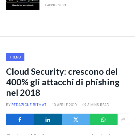
1 APRILE 2021
TREND
Cloud Security: crescono del
400% gli attacchi di phishing
nel 2018
BY
REDAZIONE BITMAT
10 APRILE 2019
3 MINS READ