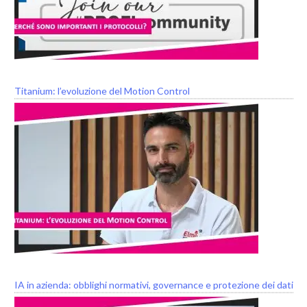
Titanium: l’evoluzione del Motion Control
IA in azienda: obblighi normativi, governance e protezione dei dati