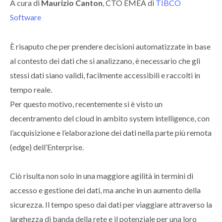
A cura di
Maurizio Canton
, CTO EMEA di
TIBCO
Software
È risaputo che per prendere decisioni automatizzate in base
al contesto dei dati che si analizzano, è necessario che gli
stessi dati siano validi, facilmente accessibili e raccolti in
tempo reale.
Per questo motivo, recentemente si è visto un
decentramento del cloud in ambito system intelligence, con
l’acquisizione e l’elaborazione dei dati nella parte più remota
(edge) dell’Enterprise.
Ciò risulta non solo in una maggiore agilità in termini di
accesso e gestione dei dati, ma anche in un aumento della
sicurezza. Il tempo speso dai dati per viaggiare attraverso la
larghezza di banda della rete e il potenziale per una loro