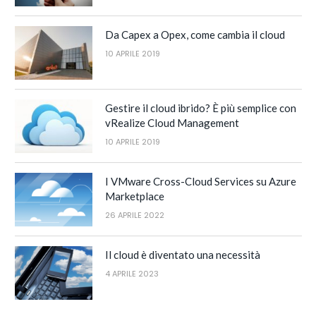
Da Capex a Opex, come cambia il cloud
10 APRILE 2019
Gestire il cloud ibrido? È più semplice con
vRealize Cloud Management
10 APRILE 2019
I VMware Cross-Cloud Services su Azure
Marketplace
26 APRILE 2022
Il cloud è diventato una necessità
4 APRILE 2023