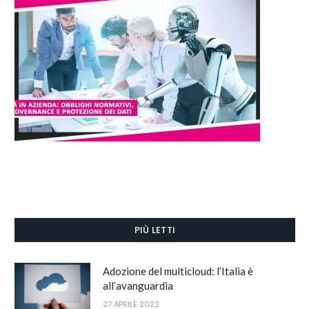
PIÙ LETTI
Adozione del multicloud: l’Italia è
all’avanguardia
27 APRILE 2022