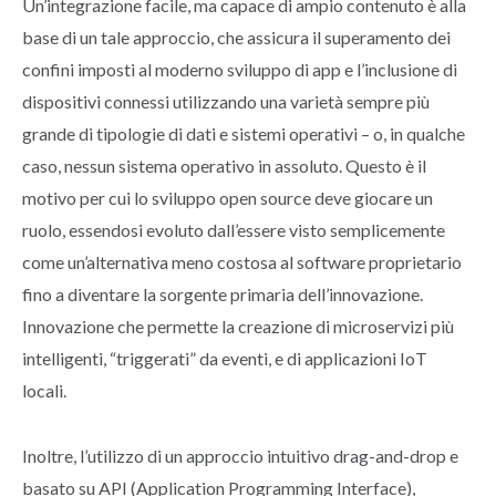
Un’integrazione facile, ma capace di ampio contenuto è alla
base di un tale approccio, che assicura il superamento dei
confini imposti al moderno sviluppo di app e l’inclusione di
dispositivi connessi utilizzando una varietà sempre più
grande di tipologie di dati e sistemi operativi – o, in qualche
caso, nessun sistema operativo in assoluto. Questo è il
motivo per cui lo sviluppo open source deve giocare un
ruolo, essendosi evoluto dall’essere visto semplicemente
come un’alternativa meno costosa al software proprietario
fino a diventare la sorgente primaria dell’innovazione.
Innovazione che permette la creazione di microservizi più
intelligenti, “triggerati” da eventi, e di applicazioni IoT
locali.
Inoltre, l’utilizzo di un approccio intuitivo drag-and-drop e
basato su API (Application Programming Interface),