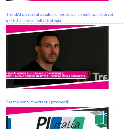
TrendAI punta sul canale: competenze, consulenza e servizi
gestiti al centro della strategia
Perché sono importanti i protocolli?