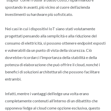
spostando in avanti, più vicino al cuore dell’azienda
investimenti su hardware più sofisticato.
Nei casi in cui i dispositivi IoT siano stati volutamente
progettati pensando alla semplicità e alla riduzione del
consumo di elettricità, si possono ottenere endpoint esposti
e vulnerabili da un punto di vista della sicurezza. Ciò
dovrebbe ricordarci l’importanza della stabilità e della
potenza di elaborazione che può offrire il cloud, nonché i
benefici di soluzioni architetturali che possono facilitare
entrambi.
Infatti, mentre i vantaggi dell’edge una volta erano
completamente contenuti all’interno di un dibattito che
opponeva l’edge al cloud come opzione esclusiva, questo