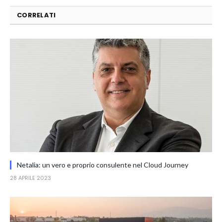
CORRELATI
Netalia: un vero e proprio consulente nel Cloud Journey
28 APRILE 2023