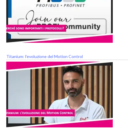
Titanium: l’evoluzione del Motion Control