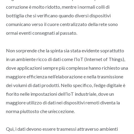
corruzione è molto ridotto, mentre i normali colli di
bottiglia che si verificano quando diversi dispositivi
comunicano verso il cuore centralizzato della rete sono
ormai eventi consegnati al passato.
Non sorprende che la spinta sia stata evidente soprattutto
in un ambiente ricco di dati come l’IoT (Internet of Things),
dove applicazioni sempre più complesse hanno richiesto una
maggiore efficienza nell’elaborazione e nella trasmissione
dei volumi di dati prodotti. Nello specifico, l’edge digitale è
fiorito nelle impostazioni dell’IoT industriale, dove un
maggiore utilizzo di dati nei dispositivi remoti diventa la
norma piuttosto che un’eccezione.
Qui, i dati devono essere trasmessi attraverso ambienti