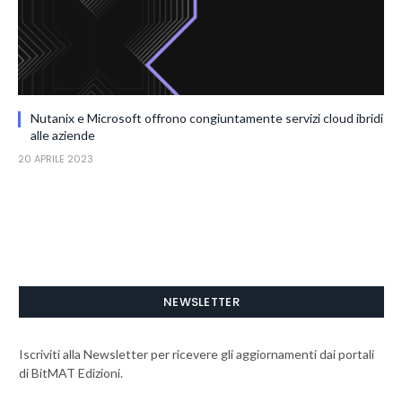
Nutanix e Microsoft offrono congiuntamente servizi cloud ibridi
alle aziende
20 APRILE 2023
NEWSLETTER
Iscriviti alla Newsletter per ricevere gli aggiornamenti dai portali
di BitMAT Edizioni.