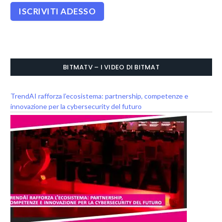
BITMATV – I VIDEO DI BITMAT
TrendAI rafforza l’ecosistema: partnership, competenze e
innovazione per la cybersecurity del futuro