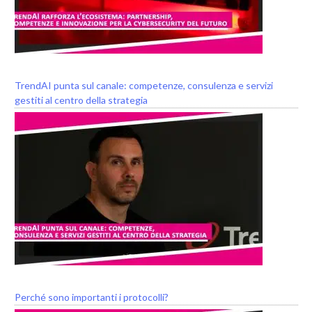
TrendAI punta sul canale: competenze, consulenza e servizi
gestiti al centro della strategia
Perché sono importanti i protocolli?