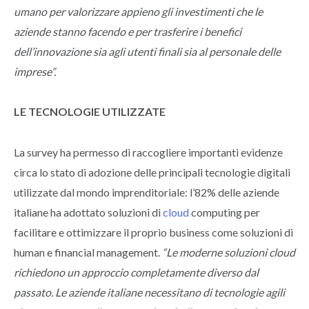
umano per valorizzare appieno gli investimenti che le
aziende stanno facendo e per trasferire i benefici
dell’innovazione sia agli utenti finali sia al personale delle
imprese”.
LE TECNOLOGIE UTILIZZATE
La survey ha permesso di raccogliere importanti evidenze
circa lo stato di adozione delle principali tecnologie digitali
utilizzate dal mondo imprenditoriale: l’82% delle aziende
italiane ha adottato soluzioni di
cloud
computing per
facilitare e ottimizzare il proprio business come soluzioni di
human e financial management.
“Le moderne soluzioni cloud
richiedono un approccio completamente diverso dal
passato. Le aziende italiane necessitano di tecnologie agili