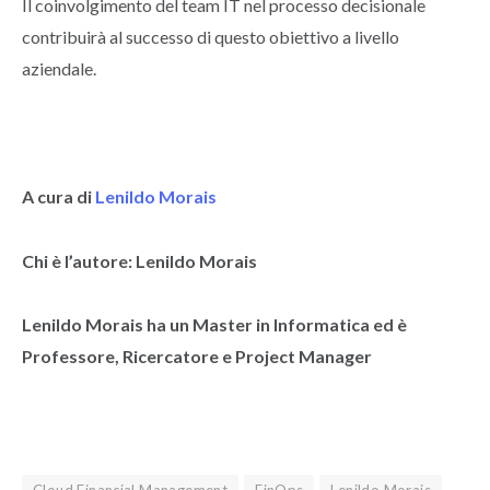
Il coinvolgimento del team IT nel processo decisionale
contribuirà al successo di questo obiettivo a livello
aziendale.
A cura di
Lenildo Morais
Chi è l’autore: Lenildo Morais
Lenildo Morais ha un Master in Informatica ed è
Professore, Ricercatore e Project Manager