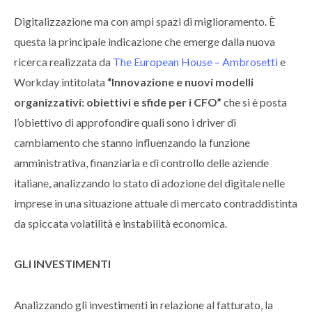
Digitalizzazione ma con ampi spazi di miglioramento. È
questa la principale indicazione che emerge dalla nuova
ricerca realizzata da
The European House – Ambrosetti
e
Workday intitolata
“Innovazione e nuovi modelli
organizzativi: obiettivi e sfide per i CFO”
che si è posta
l’obiettivo di approfondire quali sono i driver di
cambiamento che stanno influenzando la funzione
amministrativa, finanziaria e di controllo delle aziende
italiane, analizzando lo stato di adozione del digitale nelle
imprese in una situazione attuale di mercato contraddistinta
da spiccata volatilità e instabilità economica.
GLI INVESTIMENTI
Analizzando gli investimenti in relazione al fatturato, la