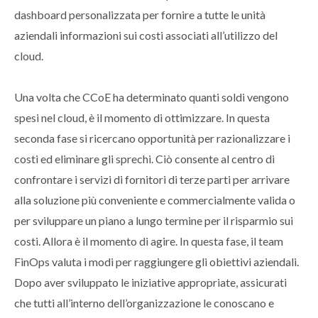
dashboard personalizzata per fornire a tutte le unità
aziendali informazioni sui costi associati all’utilizzo del
cloud.
Una volta che CCoE ha determinato quanti soldi vengono
spesi nel cloud, è il momento di ottimizzare. In questa
seconda fase si ricercano opportunità per razionalizzare i
costi ed eliminare gli sprechi. Ciò consente al centro di
confrontare i servizi di fornitori di terze parti per arrivare
alla soluzione più conveniente e commercialmente valida o
per sviluppare un piano a lungo termine per il risparmio sui
costi. Allora è il momento di agire. In questa fase, il team
FinOps valuta i modi per raggiungere gli obiettivi aziendali.
Dopo aver sviluppato le iniziative appropriate, assicurati
che tutti all’interno dell’organizzazione le conoscano e