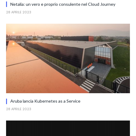
Netalia: un vero e proprio consulente nel Cloud Journey
28 APRILE 2023
Aruba lancia Kubernetes as a Service
28 APRILE 2023