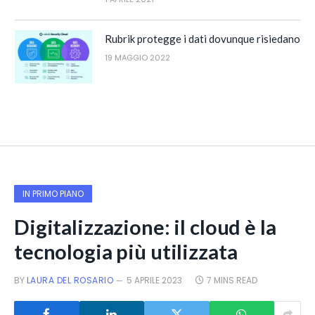
Rubrik protegge i dati dovunque risiedano
19 MAGGIO 2022
IN PRIMO PIANO
Digitalizzazione: il cloud è la
tecnologia più utilizzata
BY
LAURA DEL ROSARIO
5 APRILE 2023
7 MINS READ