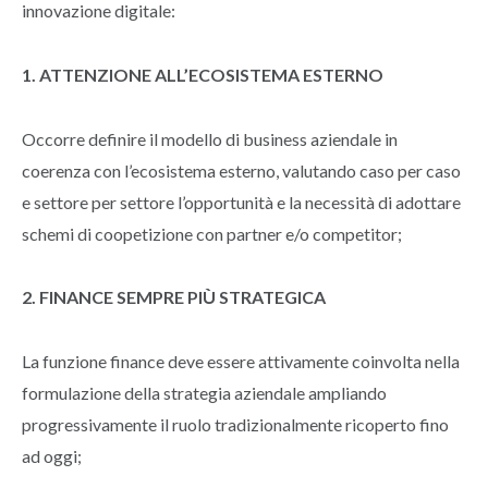
innovazione digitale:
1. ATTENZIONE ALL’ECOSISTEMA ESTERNO
Occorre definire il modello di business aziendale in
coerenza con l’ecosistema esterno, valutando caso per caso
e settore per settore l’opportunità e la necessità di adottare
schemi di coopetizione con partner e/o competitor;
2. FINANCE SEMPRE PIÙ STRATEGICA
La funzione finance deve essere attivamente coinvolta nella
formulazione della strategia aziendale ampliando
progressivamente il ruolo tradizionalmente ricoperto fino
ad oggi;