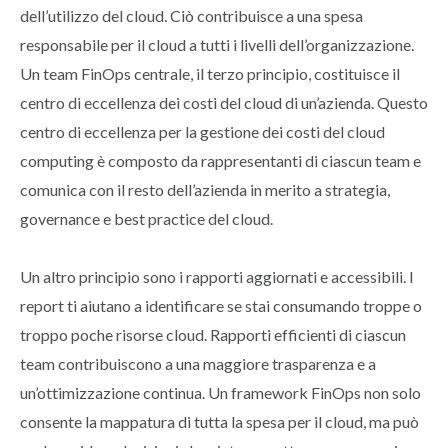
dell’utilizzo del cloud. Ciò contribuisce a una spesa
responsabile per il cloud a tutti i livelli dell’organizzazione.
Un team FinOps centrale, il terzo principio, costituisce il
centro di eccellenza dei costi del cloud di un’azienda. Questo
centro di eccellenza per la gestione dei costi del cloud
computing è composto da rappresentanti di ciascun team e
comunica con il resto dell’azienda in merito a strategia,
governance e best practice del cloud.
Un altro principio sono i rapporti aggiornati e accessibili. I
report ti aiutano a identificare se stai consumando troppe o
troppo poche risorse cloud. Rapporti efficienti di ciascun
team contribuiscono a una maggiore trasparenza e a
un’ottimizzazione continua. Un framework FinOps non solo
consente la mappatura di tutta la spesa per il cloud, ma può