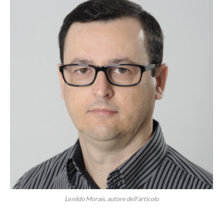
Lenildo Morais, autore dell'articolo