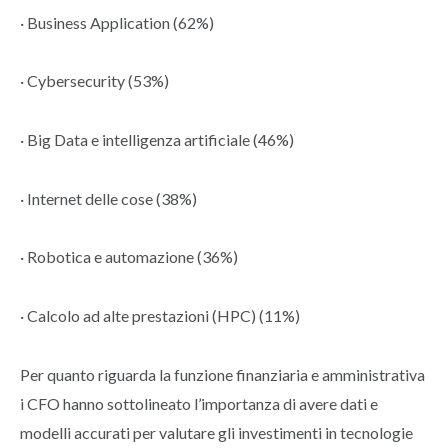
· Business Application (62%)
· Cybersecurity (53%)
· Big Data e intelligenza artificiale (46%)
· Internet delle cose (38%)
· Robotica e automazione (36%)
· Calcolo ad alte prestazioni (HPC) (11%)
Per quanto riguarda la funzione finanziaria e amministrativa
i CFO hanno sottolineato l’importanza di avere dati e
modelli accurati per valutare gli investimenti in tecnologie