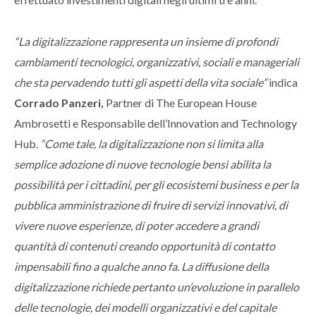
“La digitalizzazione rappresenta un insieme di profondi
cambiamenti tecnologici, organizzativi, sociali e manageriali
che sta pervadendo tutti gli aspetti della vita sociale”
indica
Corrado Panzeri,
Partner di The European House
Ambrosetti e Responsabile dell’Innovation and Technology
Hub.
“Come tale, la digitalizzazione non si limita alla
semplice adozione di nuove tecnologie bensì abilita la
possibilità per i cittadini, per gli ecosistemi business e per la
pubblica amministrazione di fruire di servizi innovativi, di
vivere nuove esperienze, di poter accedere a grandi
quantità di contenuti creando opportunità di contatto
impensabili fino a qualche anno fa. La diffusione della
digitalizzazione richiede pertanto un’evoluzione in parallelo
delle tecnologie, dei modelli organizzativi e del capitale