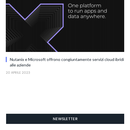
Nutanix e Microsoft offrono congiuntamente servizi cloud ibridi
alle aziende
20 APRILE 2023
NEWSLETTER