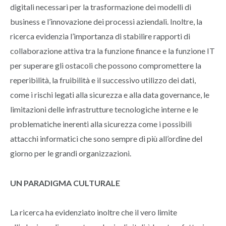
digitali necessari per la trasformazione dei modelli di
business e l’innovazione dei processi aziendali. Inoltre, la
ricerca evidenzia l’importanza di stabilire rapporti di
collaborazione attiva tra la funzione finance e la funzione IT
per superare gli ostacoli che possono compromettere la
reperibilità, la fruibilità e il successivo utilizzo dei dati,
come i rischi legati alla sicurezza e alla data governance, le
limitazioni delle infrastrutture tecnologiche interne e le
problematiche inerenti alla sicurezza come i possibili
attacchi informatici che sono sempre di più all’ordine del
giorno per le grandi organizzazioni.
UN PARADIGMA CULTURALE
La ricerca ha evidenziato inoltre che il vero limite