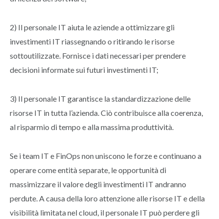
2) Il personale IT aiuta le aziende a ottimizzare gli
investimenti IT riassegnando o ritirando le risorse
sottoutilizzate. Fornisce i dati necessari per prendere
decisioni informate sui futuri investimenti IT;
3) Il personale IT garantisce la standardizzazione delle
risorse IT in tutta l’azienda. Ciò contribuisce alla coerenza,
al risparmio di tempo e alla massima produttività.
Se i team IT e FinOps non uniscono le forze e continuano a
operare come entità separate, le opportunità di
massimizzare il valore degli investimenti IT andranno
perdute. A causa della loro attenzione alle risorse IT e della
visibilità limitata nel cloud, il personale IT può perdere gli