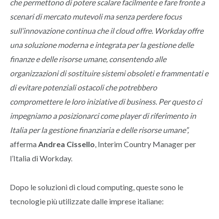
che permettono di potere scalare facilmente e fare fronte a
scenari di mercato mutevoli ma senza perdere focus
sull’innovazione continua che il cloud offre. Workday offre
una soluzione moderna e integrata per la gestione delle
finanze e delle risorse umane, consentendo alle
organizzazioni di sostituire sistemi obsoleti e frammentati e
di evitare potenziali ostacoli che potrebbero
compromettere le loro iniziative di business. Per questo ci
impegniamo a posizionarci come player di riferimento in
Italia per la gestione finanziaria e delle risorse umane”,
afferma
Andrea Cissello
, Interim Country Manager per
l’Italia di Workday.
Dopo le soluzioni di cloud computing, queste sono le
tecnologie più utilizzate dalle imprese italiane: