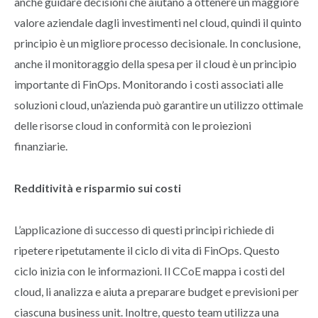
anche guidare decisioni che aiutano a ottenere un maggiore
valore aziendale dagli investimenti nel cloud, quindi il quinto
principio è un migliore processo decisionale. In conclusione,
anche il monitoraggio della spesa per il cloud è un principio
importante di FinOps. Monitorando i costi associati alle
soluzioni cloud, un’azienda può garantire un utilizzo ottimale
delle risorse cloud in conformità con le proiezioni
finanziarie.
Redditività e risparmio sui costi
L’applicazione di successo di questi principi richiede di
ripetere ripetutamente il ciclo di vita di FinOps. Questo
ciclo inizia con le informazioni. Il CCoE mappa i costi del
cloud, li analizza e aiuta a preparare budget e previsioni per
ciascuna business unit. Inoltre, questo team utilizza una