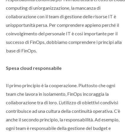
computing di un’organizzazione, la mancanza di
collaborazione con il team di gestione delle risorse IT è
un’opportunità persa. Per comprendere appieno perché il
coinvolgimento del personale IT è così importante per il
successo di FinOps, dobbiamo comprendere i principi alla
base di FinOps.
Spesa cloud responsabile
Il primo principio è la cooperazione. Piuttosto che ogni
team che lavora in isolamento, FinOps incoraggia la
collaborazione tra di loro. L’utilizzo di obiettivi condivisi
contribuisce ad una cultura della continuità operativa. C’è
anche il secondo principio, la responsabilità. Ad esempio,
ogni team è responsabile della gestione del budget e