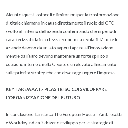
Alcuni di questi ostacoli e limitazioni per la trasformazione
digitale chiamano in causa direttamente il ruolo del CFO
svolto all’interno dell’azienda confermando che in periodi
caratterizzati da incertezza economica e volatilità tutte le
aziende devono da un lato sapersi aprire all’innovazione
mentre dall’altro devono mantenere un forte spirito di
coesione interno e nella C-Suite e un elevato allineamento
sulle priorità strategiche che deve raggiungere l’impresa.
KEY TAKEWAY: I 7 PILASTRI SU CUI SVILUPPARE
L’ORGANIZZAZIONE DEL FUTURO
In conclusione, la ricerca The European House – Ambrosetti
e Workday indica 7 driver di sviluppo per le strategie di