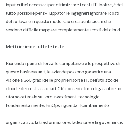
input critici necessari per ottimizzare i costi IT. Inoltre, è del
tutto possibile per sviluppatori e ingegneri ignorare i costi
del software in questo modo. Ciò crea punti ciechi che
rendono difficile mappare completamente i costi del cloud.
Metti insieme tutte le teste
Riunendo i punti di forza, le competenze e le prospettive di
queste business unit, le aziende possono garantire una
visione a 360 gradi delle proprie risorse IT, dell’utilizzo del
cloud e dei costi associati. Ciò consente loro di garantire un
ritorno ottimale sui loro investimenti tecnologici.
Fondamentalmente, FinOps riguarda il cambiamento
organizzativo, la trasformazione, l’adesione e la governance.