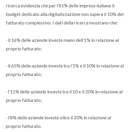
ricerca evidenzia che per l’81% delle imprese italiane il
budget dedicato alla digitalizzazione non supera il 10% del
fatturato complessivo. I dati della ricerca mostrano che:
· il 16% delle aziende investe meno dell’1% in relazione al
proprio fatturato;
· il 65% delle aziende investe tra l’1% e il 10% in relazione al
proprio fatturato;
· l’11% delle aziende investe tra il 10 e il 20% in relazione al
proprio fatturato;
· l’8% delle aziende investe oltre il 20% in relazione al
proprio fatturato.