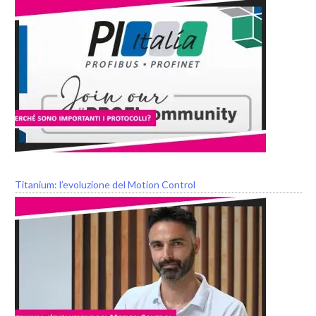
Titanium: l’evoluzione del Motion Control