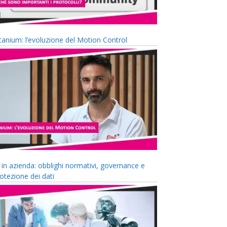
tanium: l’evoluzione del Motion Control
 in azienda: obblighi normativi, governance e
otezione dei dati