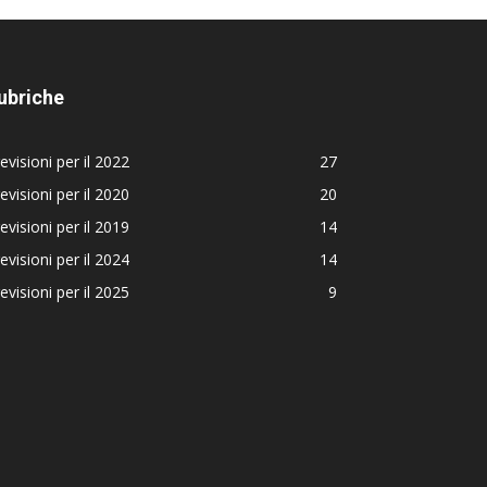
ubriche
evisioni per il 2022
27
evisioni per il 2020
20
evisioni per il 2019
14
evisioni per il 2024
14
evisioni per il 2025
9