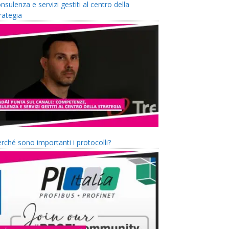
nsulenza e servizi gestiti al centro della
rategia
rché sono importanti i protocolli?