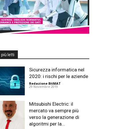
I più letti
Sicurezza informatica nel
2020: i rischi per le aziende
Redazione BitMAT
-
29 Novembre 2019
Mitsubishi Electric: il
mercato va sempre più
verso la generazione di
algoritmi per la...