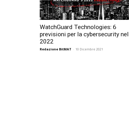
WatchGuard Technologies: 6
previsioni per la cybersecurity nel
2022
Redazione BitMAT
-
10 Dicembre 2021