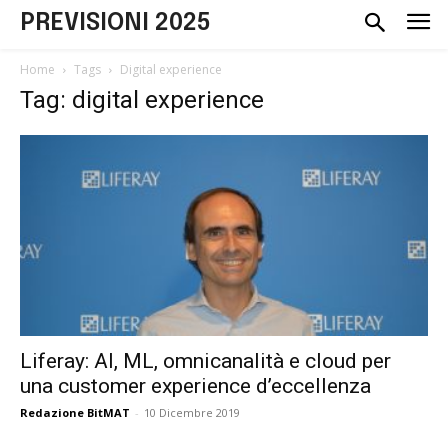
PREVISIONI 2025
Home
Tags
Digital experience
Tag: digital experience
Liferay: AI, ML, omnicanalità e cloud per
una customer experience d’eccellenza
Redazione BitMAT
-
10 Dicembre 2019