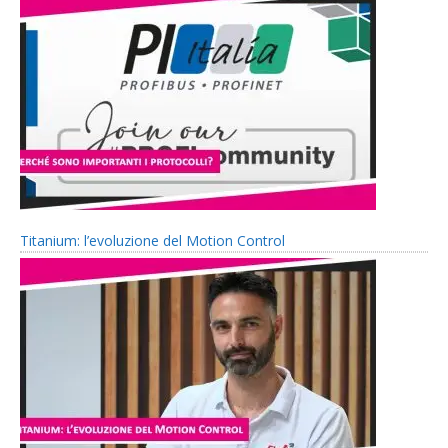
Titanium: l’evoluzione del Motion Control