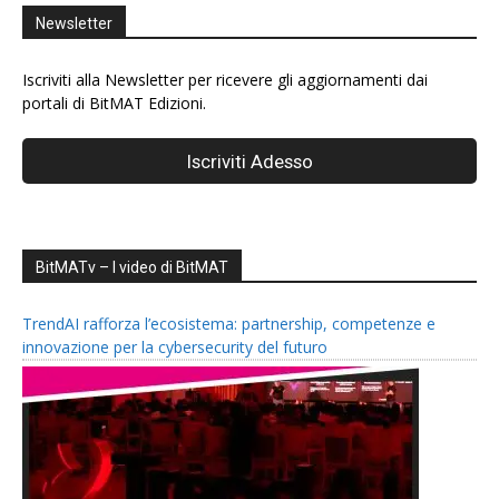
Newsletter
Iscriviti alla Newsletter per ricevere gli aggiornamenti dai
portali di BitMAT Edizioni.
BitMATv – I video di BitMAT
TrendAI rafforza l’ecosistema: partnership, competenze e
innovazione per la cybersecurity del futuro