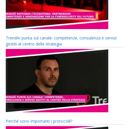
TrendAI punta sul canale: competenze, consulenza e servizi
gestiti al centro della strategia
Perché sono importanti i protocolli?