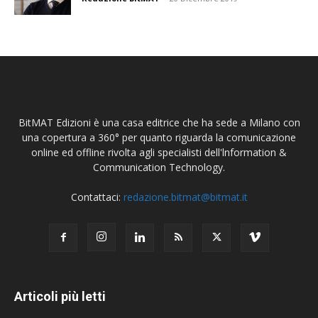
BitMAT Edizioni è una casa editrice che ha sede a Milano con
una copertura a 360° per quanto riguarda la comunicazione
online ed offline rivolta agli specialisti dell'lnformation &
Communication Technology.
Contattaci:
redazione.bitmat@bitmat.it
Articoli più letti