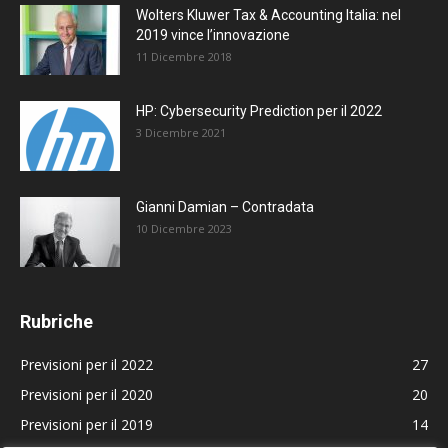
Wolters Kluwer Tax & Accounting Italia: nel
2019 vince l’innovazione
11 Dicembre 2018
HP: Cybersecurity Prediction per il 2022
3 Dicembre 2021
Gianni Damian – Contradata
10 Dicembre 2023
Rubriche
Previsioni per il 2022
27
Previsioni per il 2020
20
Previsioni per il 2019
14