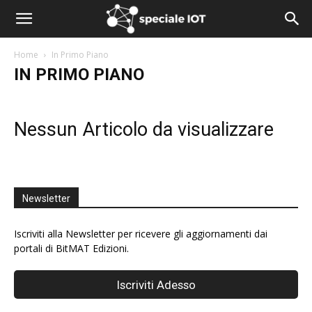
Home
In Primo Piano
IN PRIMO PIANO
Nessun Articolo da visualizzare
Newsletter
Iscriviti alla Newsletter per ricevere gli aggiornamenti dai
portali di BitMAT Edizioni.