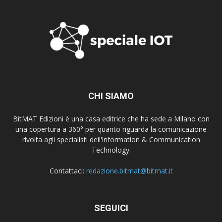
CHI SIAMO
BitMAT Edizioni è una casa editrice che ha sede a Milano con
una copertura a 360° per quanto riguarda la comunicazione
rivolta agli specialisti dell'lnformation & Communication
Technology.
Contattaci:
redazione.bitmat@bitmat.it
SEGUICI