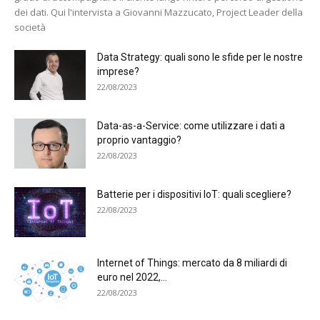
dei dati. Qui l'intervista a Giovanni Mazzucato, Project Leader della
società
Data Strategy: quali sono le sfide per le nostre
imprese?
22/08/2023
Data-as-a-Service: come utilizzare i dati a
proprio vantaggio?
22/08/2023
Batterie per i dispositivi IoT: quali scegliere?
22/08/2023
Internet of Things: mercato da 8 miliardi di
euro nel 2022,...
22/08/2023