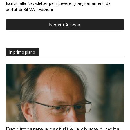
Iscriviti alla Newsletter per ricevere gli aggiornamenti dai
portali di BitMAT Edizioni.
In primo piano
Dati: imparare a gestirli è la chiave di volta