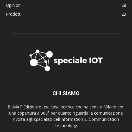
Opinioni
28
Prodotti
23
CHI SIAMO
BitMAT Edizioni è una casa editrice che ha sede a Milano con
una copertura a 360° per quanto riguarda la comunicazione
rivolta agli specialisti dell'lnformation & Communication
Technology.