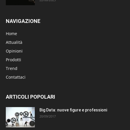
NAVIGAZIONE
Home
Attualità
Opinioni
Prodotti
Trend
Contattaci
ARTICOLI POPOLARI
Big Data: nuove figure e professioni
20/09/2017