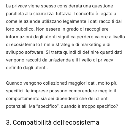
La privacy viene spesso considerata una questione
parallela alla sicurezza, tuttavia il concetto è legato a
come le aziende utilizzano legalmente i dati raccolti dal
loro pubblico. Non essere in grado di raccogliere
informazioni dagli utenti significa perdere valore a livello
di ecosistema IoT nelle strategie di marketing e di
sviluppo software. Si tratta quindi di definire quanti dati
vengono raccolti da un’azienda e il livello di privacy
definito dagli utenti.
Quando vengono collezionati maggiori dati, molto più
specifici, le imprese possono comprendere meglio il
comportamento sia dei dipendenti che dei clienti
potenziali. Ma “specifico”, quando è troppo specifico?
3. Compatibilità dell’ecosistema