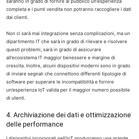
saranno in grado di fornire al pubblico un’esperienza
completa e i punti vendita non potranno raccogliere i dati
dai clienti.
Non ci sarà mai integrazione senza complicazioni, ma un
dipartimento IT che sarà in grado di rilevare e risolvere
questi problemi, sarà in grado di assicurare
all’ecosistema IT maggior benessere e margine di
crescita. Inoltre, alcuni dispositivi moderni sono in grado
di inviare segnali che connettono differenti tipologie di
software per superare le incompatibilità e fornire
un’esperienza IoT valida per il maggior numero possibile
di utenti.
4. Archiviazione dei dati e ottimizzazione
delle performance
I dispositivi incorporati nell’IoT produrranno una grande