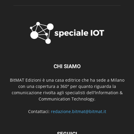
CHI SIAMO
BitMAT Edizioni è una casa editrice che ha sede a Milano
con una copertura a 360° per quanto riguarda la
comunicazione rivolta agli specialisti dell'lnformation &
Communication Technology.
Contattaci:
redazione.bitmat@bitmat.it
SEGUICI