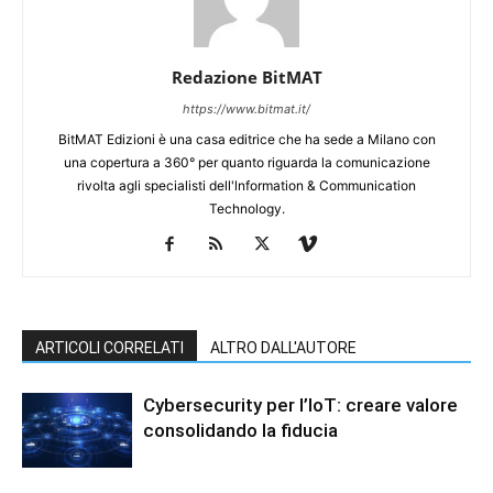
Redazione BitMAT
https://www.bitmat.it/
BitMAT Edizioni è una casa editrice che ha sede a Milano con
una copertura a 360° per quanto riguarda la comunicazione
rivolta agli specialisti dell'lnformation & Communication
Technology.
ARTICOLI CORRELATI
ALTRO DALL'AUTORE
Cybersecurity per l’IoT: creare valore
consolidando la fiducia