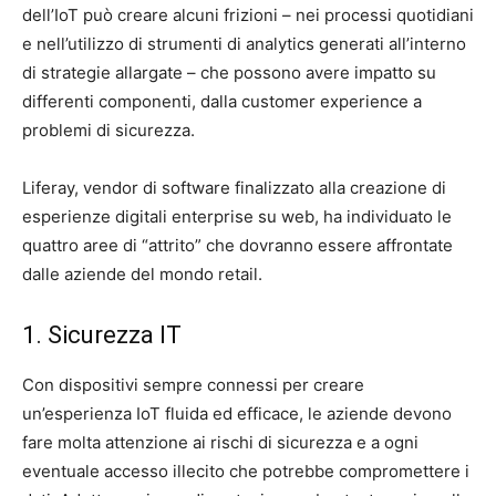
dell’IoT può creare alcuni frizioni – nei processi quotidiani
e nell’utilizzo di strumenti di analytics generati all’interno
di strategie allargate – che possono avere impatto su
differenti componenti, dalla customer experience a
problemi di sicurezza.
Liferay, vendor di software finalizzato alla creazione di
esperienze digitali enterprise su web, ha individuato le
quattro aree di “attrito” che dovranno essere affrontate
dalle aziende del mondo retail.
1. Sicurezza IT
Con dispositivi sempre connessi per creare
un’esperienza IoT fluida ed efficace, le aziende devono
fare molta attenzione ai rischi di sicurezza e a ogni
eventuale accesso illecito che potrebbe compromettere i