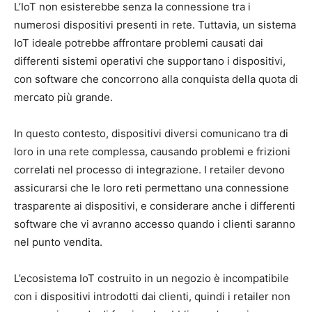
L’IoT non esisterebbe senza la connessione tra i
numerosi dispositivi presenti in rete. Tuttavia, un sistema
IoT ideale potrebbe affrontare problemi causati dai
differenti sistemi operativi che supportano i dispositivi,
con software che concorrono alla conquista della quota di
mercato più grande.
In questo contesto, dispositivi diversi comunicano tra di
loro in una rete complessa, causando problemi e frizioni
correlati nel processo di integrazione. I retailer devono
assicurarsi che le loro reti permettano una connessione
trasparente ai dispositivi, e considerare anche i differenti
software che vi avranno accesso quando i clienti saranno
nel punto vendita.
L’ecosistema IoT costruito in un negozio è incompatibile
con i dispositivi introdotti dai clienti, quindi i retailer non