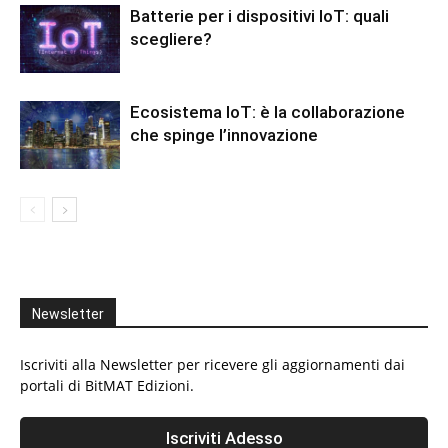
Batterie per i dispositivi IoT: quali
scegliere?
Ecosistema IoT: è la collaborazione
che spinge l’innovazione
Newsletter
Iscriviti alla Newsletter per ricevere gli aggiornamenti dai
portali di BitMAT Edizioni.