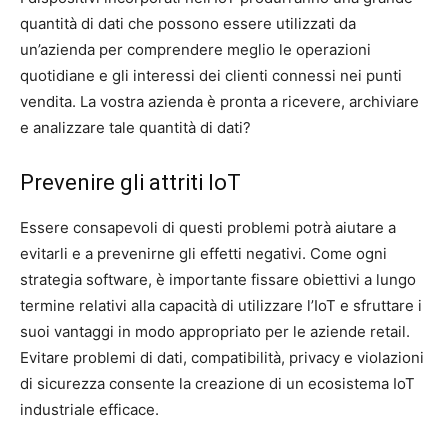
quantità di dati che possono essere utilizzati da
un’azienda per comprendere meglio le operazioni
quotidiane e gli interessi dei clienti connessi nei punti
vendita. La vostra azienda è pronta a ricevere, archiviare
e analizzare tale quantità di dati?
Prevenire gli attriti IoT
Essere consapevoli di questi problemi potrà aiutare a
evitarli e a prevenirne gli effetti negativi. Come ogni
strategia software, è importante fissare obiettivi a lungo
termine relativi alla capacità di utilizzare l’IoT e sfruttare i
suoi vantaggi in modo appropriato per le aziende retail.
Evitare problemi di dati, compatibilità, privacy e violazioni
di sicurezza consente la creazione di un ecosistema IoT
industriale efficace.