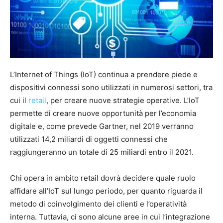
L’Internet of Things (IoT) continua a prendere piede e
dispositivi connessi sono utilizzati in numerosi settori, tra
cui il
retail
, per creare nuove strategie operative. L’IoT
permette di creare nuove opportunità per l’economia
digitale e, come prevede Gartner, nel 2019 verranno
utilizzati 14,2 miliardi di oggetti connessi che
raggiungeranno un totale di 25 miliardi entro il 2021.
Chi opera in ambito retail dovrà decidere quale ruolo
affidare all’IoT sul lungo periodo, per quanto riguarda il
metodo di coinvolgimento dei clienti e l’operatività
interna. Tuttavia, ci sono alcune aree in cui l’integrazione