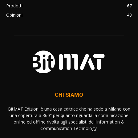
Prodotti
67
Opinioni
48
CHI SIAMO
BitMAT Edizioni è una casa editrice che ha sede a Milano con
una copertura a 360° per quanto riguarda la comunicazione
online ed offline rivolta agli specialisti dell'lnformation &
Communication Technology.