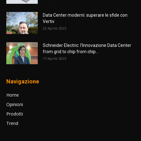
Data Center moderni: superare le sfide con
Vertiv
23 Aprile 2025
Schneider Electric: l’Innovazione Data Center
from grid to chip from chip...
17 Aprile 2025
Navigazione
Home
Opinioni
Prodotti
Trend