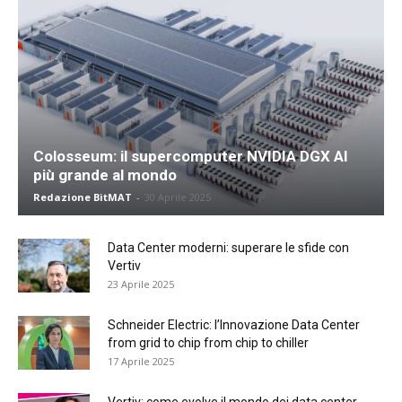
Colosseum: il supercomputer NVIDIA DGX AI
più grande al mondo
Redazione BitMAT
-
30 Aprile 2025
Data Center moderni: superare le sfide con
Vertiv
23 Aprile 2025
Schneider Electric: l’Innovazione Data Center
from grid to chip from chip to chiller
17 Aprile 2025