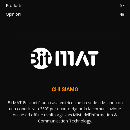
Prodotti
67
Opinioni
48
CHI SIAMO
BitMAT Edizioni è una casa editrice che ha sede a Milano con
una copertura a 360° per quanto riguarda la comunicazione
online ed offline rivolta agli specialisti dell'lnformation &
Communication Technology.