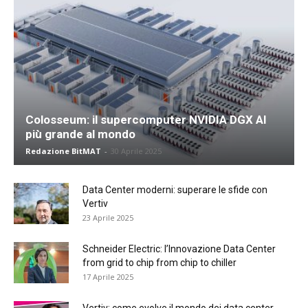
Colosseum: il supercomputer NVIDIA DGX AI
più grande al mondo
Redazione BitMAT
-
30 Aprile 2025
Data Center moderni: superare le sfide con
Vertiv
23 Aprile 2025
Schneider Electric: l’Innovazione Data Center
from grid to chip from chip to chiller
17 Aprile 2025