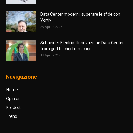
Data Center moderni: superare le sfide con
Vertiv
23 Aprile 2025
Schneider Electric: l’Innovazione Data Center
from grid to chip from chip...
17 Aprile 2025
Navigazione
Home
Opinioni
Prodotti
Trend