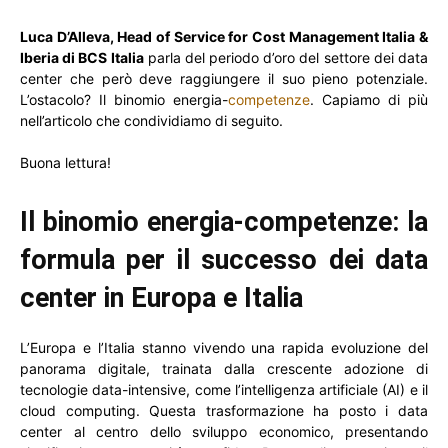
Luca D’Alleva, Head of Service for Cost Management Italia &
Iberia di BCS Italia
parla del periodo d’oro del settore dei data
center che però deve raggiungere il suo pieno potenziale.
L’ostacolo? Il binomio energia-
competenze
. Capiamo di più
nell’articolo che condividiamo di seguito.
Buona lettura!
Il binomio energia-competenze: la
formula per il successo dei data
center in Europa e Italia
L’Europa e l’Italia stanno vivendo una rapida evoluzione del
panorama digitale, trainata dalla crescente adozione di
tecnologie data-intensive, come l’intelligenza artificiale (AI) e il
cloud computing. Questa trasformazione ha posto i data
center al centro dello sviluppo economico, presentando