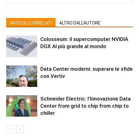
ARTICOLI CORRELATI
ALTRO DALL'AUTORE
Colosseum: il supercomputer NVIDIA
DGX AI più grande al mondo
Data Center moderni: superare le sfide
con Vertiv
Schneider Electric: l’Innovazione Data
Center from grid to chip from chip to
chiller