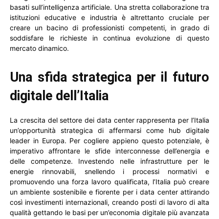
basati sull’intelligenza artificiale. Una stretta collaborazione tra
istituzioni educative e industria è altrettanto cruciale per
creare un bacino di professionisti competenti, in grado di
soddisfare le richieste in continua evoluzione di questo
mercato dinamico.
Una sfida strategica per il futuro
digitale dell’Italia
La crescita del settore dei data center rappresenta per l’Italia
un’opportunità strategica di affermarsi come hub digitale
leader in Europa. Per cogliere appieno questo potenziale, è
imperativo affrontare le sfide interconnesse dell’energia e
delle competenze. Investendo nelle infrastrutture per le
energie rinnovabili, snellendo i processi normativi e
promuovendo una forza lavoro qualificata, l’Italia può creare
un ambiente sostenibile e fiorente per i data center attirando
così investimenti internazionali, creando posti di lavoro di alta
qualità gettando le basi per un’economia digitale più avanzata