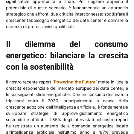
significative opportunità e sfide. Per cogliere appieno il
potenziale di questo scenario, è fondamentale un approccio
strategico che affronti due criticità interconnesse: soddisfare il
crescente fabbisogno energetico dei data center e colmare la
carenza di professionisti qualificati.
Il dilemma del consumo
energetico: bilanciare la crescita
con la sostenibilità
Il nostro recente report “
Powering the Future
” mette in luce la
crescita esponenziale del mercato europeo dei data center, e
le conseguenti sfide energetiche. Con un consumo destinato a
triplicarsi entro il 2030, principalmente a causa della
crescente adozione dell’intelligenza artificiale, è fondamentale
sviluppare strategie di approvvigionamento energetico
sostenibili e affidabili. L’85% degli intervistati nel nostro report
ha registrato un aumento della domanda energetica legato
all’intelligenza artificiale nell’ultimo anno e l’87% prevede