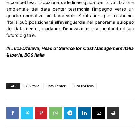
e competitiva. L’adozione delle linee guida per la valutazione
ambientale dei data center testimonia l’impegno verso un
quadro normativo più favorevole. Sfruttando questo slancio,
l’Italia può posizionarsi all’avanguardia nel panorama europeo
dei data center, guidando l’innovazione e alimentando il suo
futuro digitale.
di
Luca D’Alleva, Head of Service for Cost Management Italia
& Iberia, BCS Italia
TAGS
BCS Italia
Data Center
Luca D’Alleva