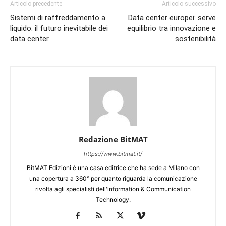
Articolo precedente
Articolo successivo
Sistemi di raffreddamento a
Data center europei: serve
liquido: il futuro inevitabile dei
equilibrio tra innovazione e
data center
sostenibilità
Redazione BitMAT
https://www.bitmat.it/
BitMAT Edizioni è una casa editrice che ha sede a Milano con
una copertura a 360° per quanto riguarda la comunicazione
rivolta agli specialisti dell'lnformation & Communication
Technology.