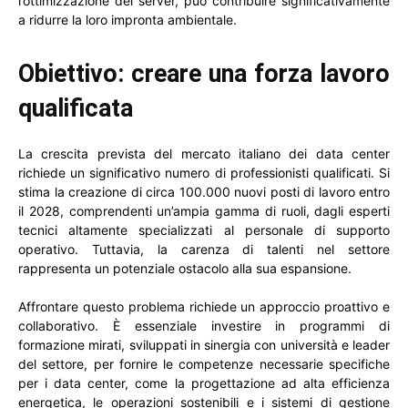
l’ottimizzazione dei server, può contribuire significativamente
a ridurre la loro impronta ambientale.
Obiettivo: creare una forza lavoro
qualificata
La crescita prevista del mercato italiano dei data center
richiede un significativo numero di professionisti qualificati. Si
stima la creazione di circa 100.000 nuovi posti di lavoro entro
il 2028, comprendenti un’ampia gamma di ruoli, dagli esperti
tecnici altamente specializzati al personale di supporto
operativo. Tuttavia, la carenza di talenti nel settore
rappresenta un potenziale ostacolo alla sua espansione.
Affrontare questo problema richiede un approccio proattivo e
collaborativo. È essenziale investire in programmi di
formazione mirati, sviluppati in sinergia con università e leader
del settore, per fornire le competenze necessarie specifiche
per i data center, come la progettazione ad alta efficienza
energetica, le operazioni sostenibili e i sistemi di gestione