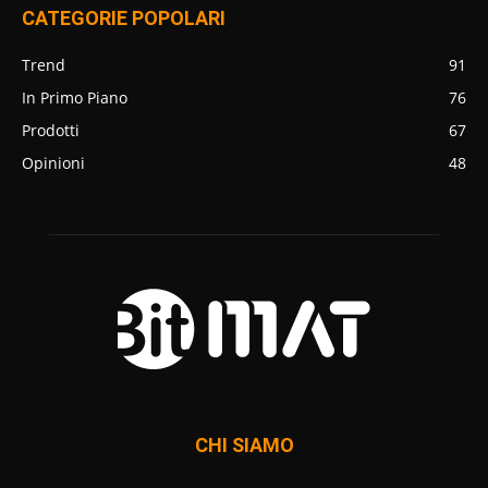
CATEGORIE POPOLARI
Trend
91
In Primo Piano
76
Prodotti
67
Opinioni
48
CHI SIAMO