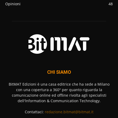
Opinioni
48
CHI SIAMO
BitMAT Edizioni è una casa editrice che ha sede a Milano
con una copertura a 360° per quanto riguarda la
comunicazione online ed offline rivolta agli specialisti
dell'lnformation & Communication Technology.
Contattaci:
redazione.bitmat@bitmat.it