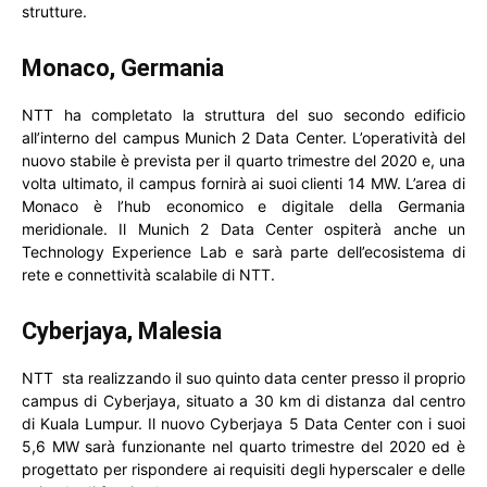
strutture.
Monaco, Germania
NTT ha completato la struttura del suo secondo edificio
all’interno del campus Munich 2 Data Center. L’operatività del
nuovo stabile è prevista per il quarto trimestre del 2020 e, una
volta ultimato, il campus fornirà ai suoi clienti 14 MW. L’area di
Monaco è l’hub economico e digitale della Germania
meridionale. Il Munich 2 Data Center ospiterà anche un
Technology Experience Lab e sarà parte dell’ecosistema di
rete e connettività scalabile di NTT.
Cyberjaya, Malesia
NTT sta realizzando il suo quinto data center presso il proprio
campus di Cyberjaya, situato a 30 km di distanza dal centro
di Kuala Lumpur. Il nuovo Cyberjaya 5 Data Center con i suoi
5,6 MW sarà funzionante nel quarto trimestre del 2020 ed è
progettato per rispondere ai requisiti degli hyperscaler e delle