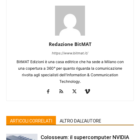
Redazione BitMAT
https://www.bitmat.it/
BitMAT Edizioni è una casa editrice che ha sede a Milano con
una copertura a 360° per quanto riguarda la comunicazione
rivolta agli specialisti dell'lnformation & Communication
Technology.
ARTICOLI CORRELATI
ALTRO DALL'AUTORE
Colosseum: il supercomputer NVIDIA