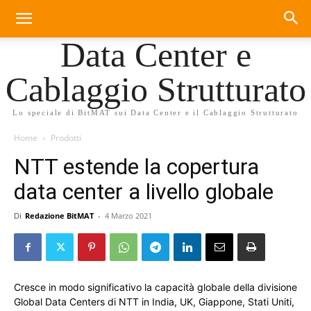
Data Center e
Cablaggio Strutturato
Lo speciale di BitMAT sui Data Center e il Cablaggio Strutturato
Home
Prodotti
NTT estende la copertura
data center a livello globale
Di
Redazione BitMAT
-
4 Marzo 2021
Cresce in modo significativo la capacità globale della divisione
Global Data Centers di NTT in India, UK, Giappone, Stati Uniti,