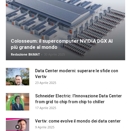
Colosseum: il supercomputer NVIDIA DGX AI
più grande al mondo
Redazione BitMAT
-
30 Aprile 2025
Data Center moderni: superare le sfide con
Vertiv
23 Aprile 2025
Schneider Electric: l’Innovazione Data Center
from grid to chip from chip to chiller
17 Aprile 2025
Vertiv: come evolve il mondo dei data center
9 Aprile 2025