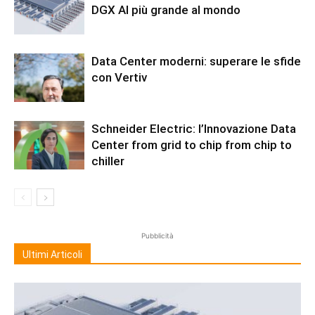
DGX AI più grande al mondo
Data Center moderni: superare le sfide
con Vertiv
Schneider Electric: l’Innovazione Data
Center from grid to chip from chip to
chiller
Pubblicità
Ultimi Articoli