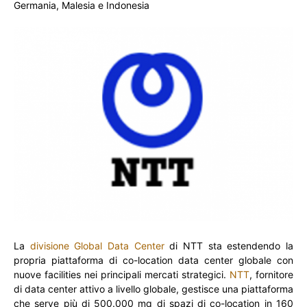
Germania, Malesia e Indonesia
La
divisione Global Data Center
di NTT sta estendendo la
propria piattaforma di co-location data center globale con
nuove facilities nei principali mercati strategici.
NTT
, fornitore
di data center attivo a livello globale, gestisce una piattaforma
che serve più di 500.000 mq di spazi di co-location in 160