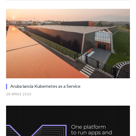
Aruba lancia Kubernetes as a Service
28 APRILE 2023