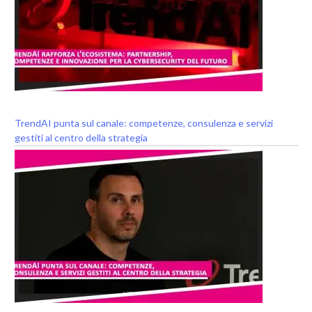
TrendAI punta sul canale: competenze, consulenza e servizi
gestiti al centro della strategia