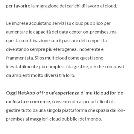
per favorire la migrazione dei carichi di lavoro al cloud.
Le imprese acquistano servizi su cloud pubblico per
aumentare le capacità dei data center on-premises, ma
questa combinazione con il passare del tempo sta
diventando sempre più eterogenea, incoerente e
frammentata. Silos multicloud come questi sono
inevitabilmente più complessi da gestire, perché composti
da ambienti molto diversi tra loro.
Oggi NetApp offre un’esperienza di multicloud ibrido
unificata e coerente
, consentendo ai propri clienti di
gestire tutto da una singola piattaforma che spazia dall’on-
premises ai maggiori cloud pubblici del mondo.