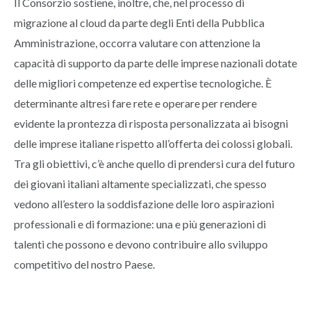
Il Consorzio sostiene, inoltre, che, nel processo di
migrazione al cloud da parte degli Enti della Pubblica
Amministrazione, occorra valutare con attenzione la
capacità di supporto da parte delle imprese nazionali dotate
delle migliori competenze ed expertise tecnologiche. È
determinante altresì fare rete e operare per rendere
evidente la prontezza di risposta personalizzata ai bisogni
delle imprese italiane rispetto all’offerta dei colossi globali.
Tra gli obiettivi, c’è anche quello di prendersi cura del futuro
dei giovani italiani altamente specializzati, che spesso
vedono all’estero la soddisfazione delle loro aspirazioni
professionali e di formazione: una e più generazioni di
talenti che possono e devono contribuire allo sviluppo
competitivo del nostro Paese.