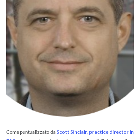
Come puntualizzato da
Scott Sinclair
,
practice director in