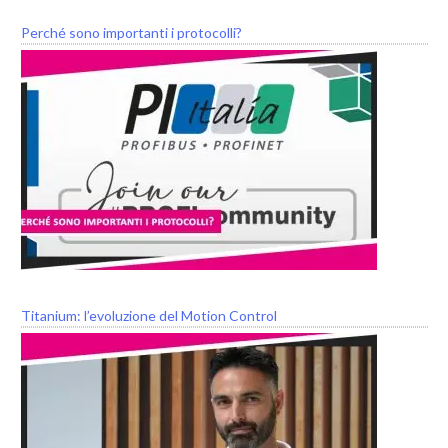
Perché sono importanti i protocolli?
Titanium: l’evoluzione del Motion Control