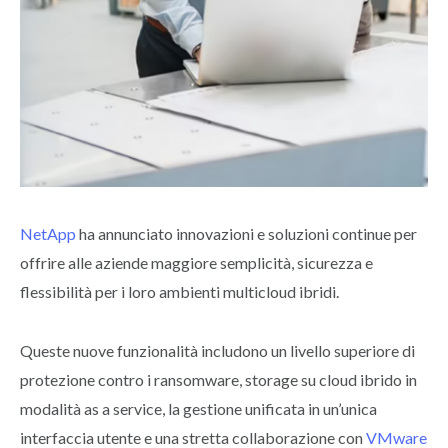
NetApp
ha annunciato innovazioni e soluzioni continue per
offrire alle aziende maggiore semplicità, sicurezza e
flessibilità per i loro ambienti multicloud ibridi.
Queste nuove funzionalità includono un livello superiore di
protezione contro i ransomware, storage su cloud ibrido in
modalità as a service, la gestione unificata in un’unica
interfaccia utente e una stretta collaborazione con
VMware