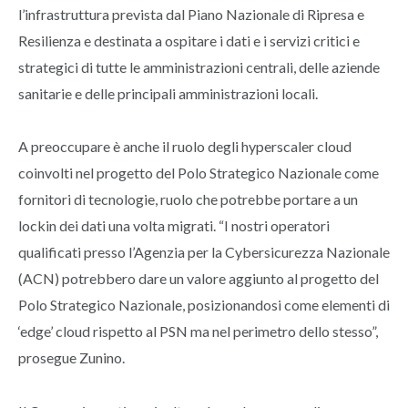
l’infrastruttura prevista dal Piano Nazionale di Ripresa e
Resilienza e destinata a ospitare i dati e i servizi critici e
strategici di tutte le amministrazioni centrali, delle aziende
sanitarie e delle principali amministrazioni locali.
A preoccupare è anche il ruolo degli hyperscaler cloud
coinvolti nel progetto del Polo Strategico Nazionale come
fornitori di tecnologie, ruolo che potrebbe portare a un
lockin dei dati una volta migrati. “I nostri operatori
qualificati presso l’Agenzia per la Cybersicurezza Nazionale
(ACN) potrebbero dare un valore aggiunto al progetto del
Polo Strategico Nazionale, posizionandosi come elementi di
‘edge’ cloud rispetto al PSN ma nel perimetro dello stesso”,
prosegue Zunino.