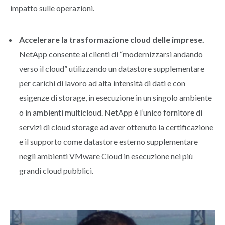
impatto sulle operazioni.
Accelerare la trasformazione cloud delle imprese.
NetApp consente ai clienti di “modernizzarsi andando
verso il cloud” utilizzando un datastore supplementare
per carichi di lavoro ad alta intensità di dati e con
esigenze di storage, in esecuzione in un singolo ambiente
o in ambienti multicloud. NetApp è l’unico fornitore di
servizi di cloud storage ad aver ottenuto la certificazione
e il supporto come datastore esterno supplementare
negli ambienti VMware Cloud in esecuzione nei più
grandi cloud pubblici.