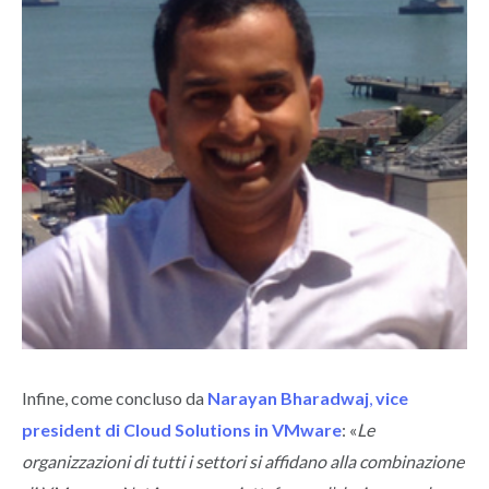
Infine, come concluso da
Narayan Bharadwaj
,
vice
president di Cloud Solutions in VMware
: «
Le
organizzazioni di tutti i settori si affidano alla combinazione