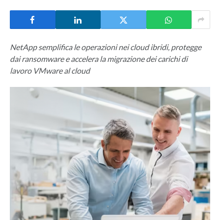
NetApp semplifica le operazioni nei cloud ibridi, protegge
dai ransomware e accelera la migrazione dei carichi di
lavoro VMware al cloud