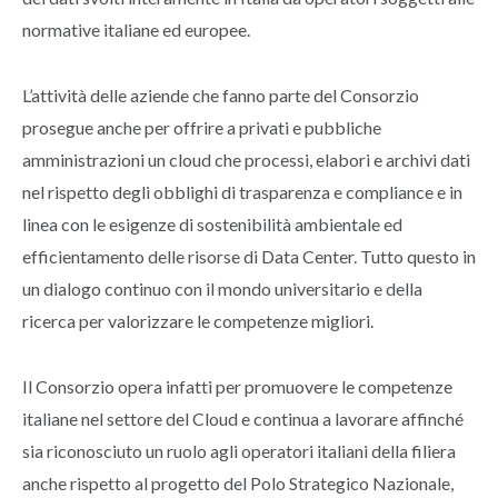
normative italiane ed europee.
L’attività delle aziende che fanno parte del Consorzio
prosegue anche per offrire a privati e pubbliche
amministrazioni un cloud che processi, elabori e archivi dati
nel rispetto degli obblighi di trasparenza e compliance e in
linea con le esigenze di sostenibilità ambientale ed
efficientamento delle risorse di Data Center. Tutto questo in
un dialogo continuo con il mondo universitario e della
ricerca per valorizzare le competenze migliori.
Il Consorzio opera infatti per promuovere le competenze
italiane nel settore del Cloud e continua a lavorare affinché
sia riconosciuto un ruolo agli operatori italiani della filiera
anche rispetto al progetto del Polo Strategico Nazionale,