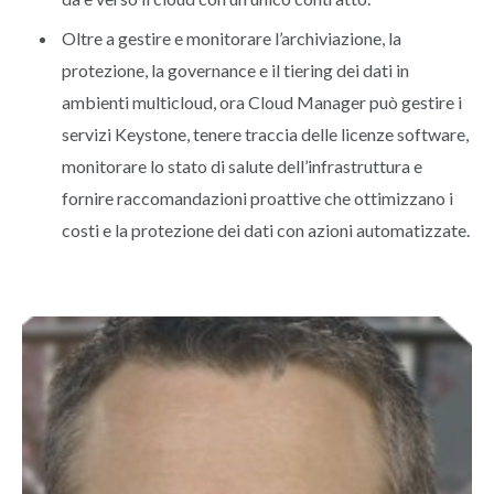
Oltre a gestire e monitorare l’archiviazione, la
protezione, la governance e il tiering dei dati in
ambienti multicloud, ora Cloud Manager può gestire i
servizi Keystone, tenere traccia delle licenze software,
monitorare lo stato di salute dell’infrastruttura e
fornire raccomandazioni proattive che ottimizzano i
costi e la protezione dei dati con azioni automatizzate.