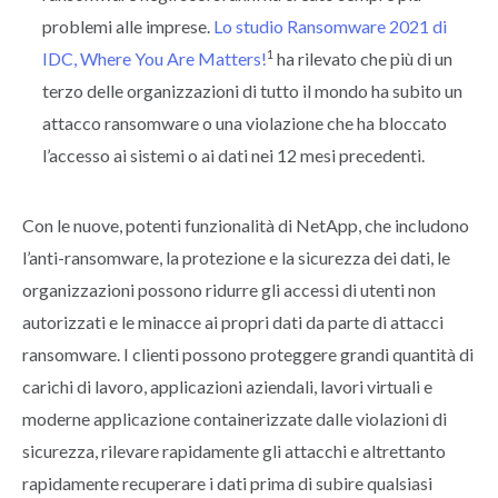
problemi alle imprese.
Lo studio Ransomware 2021 di
1
IDC, Where You Are Matters!
ha rilevato che più di un
terzo delle organizzazioni di tutto il mondo ha subito un
attacco ransomware o una violazione che ha bloccato
l’accesso ai sistemi o ai dati nei 12 mesi precedenti.
Con le nuove, potenti funzionalità di NetApp, che includono
l’anti-ransomware, la protezione e la sicurezza dei dati, le
organizzazioni possono ridurre gli accessi di utenti non
autorizzati e le minacce ai propri dati da parte di attacci
ransomware. I clienti possono proteggere grandi quantità di
carichi di lavoro, applicazioni aziendali, lavori virtuali e
moderne applicazione containerizzate dalle violazioni di
sicurezza, rilevare rapidamente gli attacchi e altrettanto
rapidamente recuperare i dati prima di subire qualsiasi