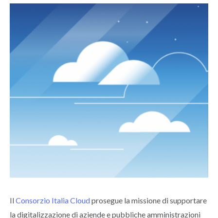
Il
Consorzio Italia Cloud
prosegue la missione di supportare
la digitalizzazione di aziende e pubbliche amministrazioni