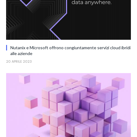
Nutanix e Microsoft offrono congiuntamente servizi cloud ibridi
alle aziende
20 APRILE 2023