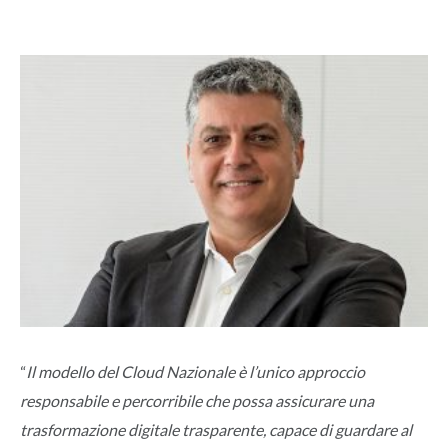
“
Il modello del Cloud Nazionale è l’unico approccio
responsabile e percorribile che possa assicurare una
trasformazione digitale trasparente, capace di guardare al