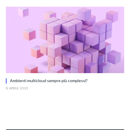
Ambienti multicloud sempre più complessi?
6 APRILE 2023