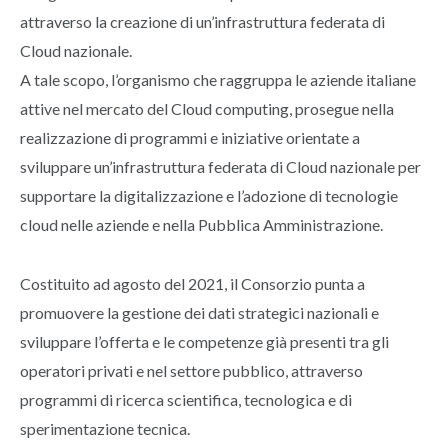
attraverso la creazione di un’infrastruttura federata di
Cloud nazionale.
A tale scopo, l’organismo che raggruppa le aziende italiane
attive nel mercato del Cloud computing, prosegue nella
realizzazione di programmi e iniziative orientate a
sviluppare un’infrastruttura federata di Cloud nazionale per
supportare la digitalizzazione e l’adozione di tecnologie
cloud nelle aziende e nella Pubblica Amministrazione.
Costituito ad agosto del 2021, il Consorzio punta a
promuovere la gestione dei dati strategici nazionali e
sviluppare l’offerta e le competenze già presenti tra gli
operatori privati e nel settore pubblico, attraverso
programmi di ricerca scientifica, tecnologica e di
sperimentazione tecnica.