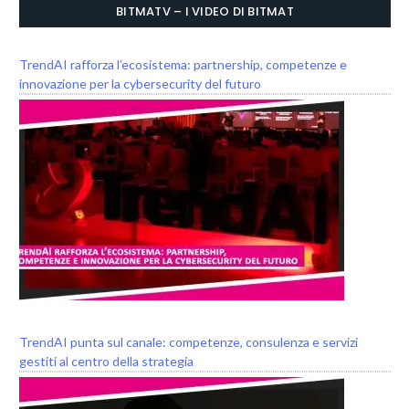
BITMATV – I VIDEO DI BITMAT
TrendAI rafforza l’ecosistema: partnership, competenze e
innovazione per la cybersecurity del futuro
TrendAI punta sul canale: competenze, consulenza e servizi
gestiti al centro della strategia