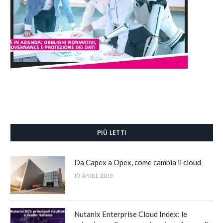
PIÙ LETTI
Da Capex a Opex, come cambia il cloud
10 APRILE 2019
Nutanix Enterprise Cloud Index: le