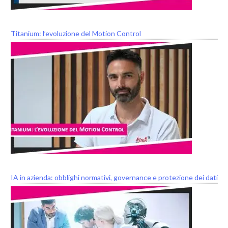
Titanium: l’evoluzione del Motion Control
IA in azienda: obblighi normativi, governance e protezione dei dati