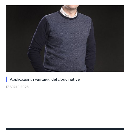
Applicazioni, i vantaggi del cloud native
17 APRILE 2023