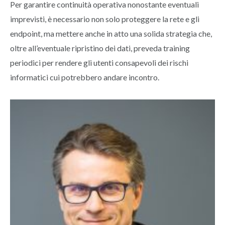
Per garantire continuità operativa nonostante eventuali
imprevisti, è necessario non solo proteggere la rete e gli
endpoint, ma mettere anche in atto una solida strategia che,
oltre all’eventuale ripristino dei dati, preveda training
periodici per rendere gli utenti consapevoli dei rischi
informatici cui potrebbero andare incontro.