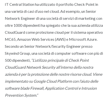
IT Central Station ha utilizzato il portfolio Check Point in
una varietà di casi d’uso nel cloud. Ad esempio, un Senior
Network Engineer di una società di servizi di marketing con
oltre 1000 dipendenti ha spiegato che la sua azienda utilizza
CloudGuard come protezione cloud per il sistema operativo
MC65, Amazon Web Services (AWS) e Microsoft Azure.
Secondo un Senior Network/Security Engineer presso
Skywind Group, una società di computer software con più di
500 dipendenti,
“L’utilizzo principale di Check Point
CloudGuard Network Security all’interno della nostra
azienda è per la protezione delle nostre risorse cloud. Viene
implementato su Google Cloud Platform con l’aiuto delle
software blade Firewall, Application Control e Intrusion
Prevention System.”