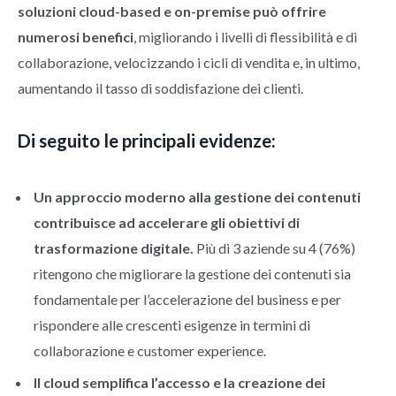
soluzioni cloud-based e on-premise può offrire
numerosi benefici
, migliorando i livelli di flessibilità e di
collaborazione, velocizzando i cicli di vendita e, in ultimo,
aumentando il tasso di soddisfazione dei clienti.
Di seguito le principali evidenze:
Un approccio moderno alla gestione dei contenuti
contribuisce ad accelerare gli obiettivi di
trasformazione digitale.
Più di 3 aziende su 4 (76%)
ritengono che migliorare la gestione dei contenuti sia
fondamentale per l’accelerazione del business e per
rispondere alle crescenti esigenze in termini di
collaborazione e customer experience.
Il cloud semplifica l’accesso e la creazione dei