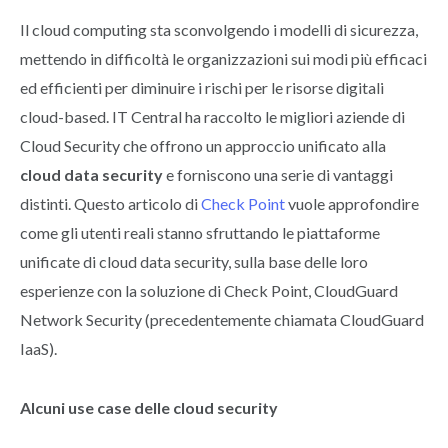
Il cloud computing sta sconvolgendo i modelli di sicurezza,
mettendo in difficoltà le organizzazioni sui modi più efficaci
ed efficienti per diminuire i rischi per le risorse digitali
cloud-based. IT Central ha raccolto le migliori aziende di
Cloud Security che offrono un approccio unificato alla
cloud data security
e forniscono una serie di vantaggi
distinti. Questo articolo di
Check Point
vuole approfondire
come gli utenti reali stanno sfruttando le piattaforme
unificate di cloud data security, sulla base delle loro
esperienze con la soluzione di Check Point, CloudGuard
Network Security (precedentemente chiamata CloudGuard
IaaS).
Alcuni use case delle cloud security