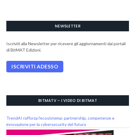
NEWSLETTER
Iscriviti alla Newsletter per ricevere gli aggiornamenti dai portali
di BitMAT Edizioni.
BITMATV – I VIDEO DI BITMAT
TrendAI rafforza l’ecosistema: partnership, competenze e
innovazione per la cybersecurity del futuro