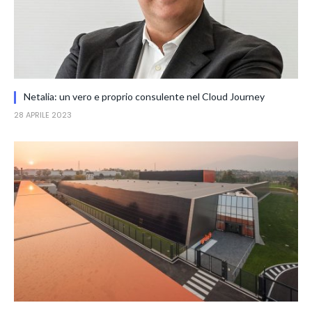
Netalia: un vero e proprio consulente nel Cloud Journey
28 APRILE 2023