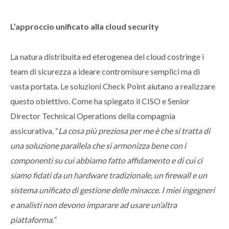
L’approccio unificato alla cloud security
La natura distribuita ed eterogenea del cloud costringe i
team di sicurezza a ideare contromisure semplici ma di
vasta portata. Le soluzioni Check Point aiutano a realizzare
questo obiettivo. Come ha spiegato il CISO e Senior
Director Technical Operations della compagnia
assicurativa, “
La cosa più preziosa per me è che si tratta di
una soluzione parallela che si armonizza bene con i
componenti su cui abbiamo fatto affidamento e di cui ci
siamo fidati da un hardware tradizionale, un firewall e un
sistema unificato di gestione delle minacce. I miei ingegneri
e analisti non devono imparare ad usare un’altra
piattaforma.”