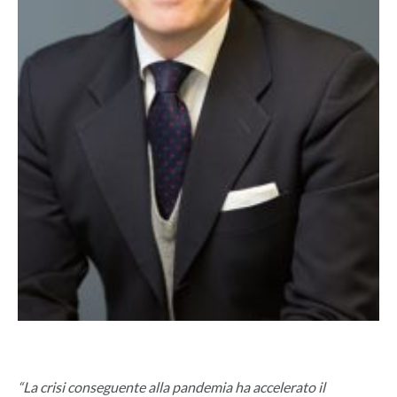
“La crisi conseguente alla pandemia ha accelerato il