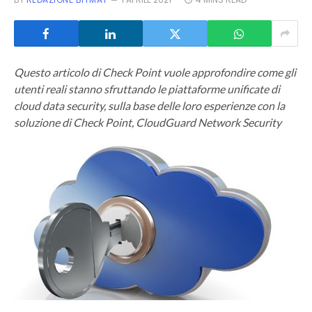
Questo articolo di Check Point vuole approfondire come gli
utenti reali stanno sfruttando le piattaforme unificate di
cloud data security, sulla base delle loro esperienze con la
soluzione di Check Point, CloudGuard Network Security