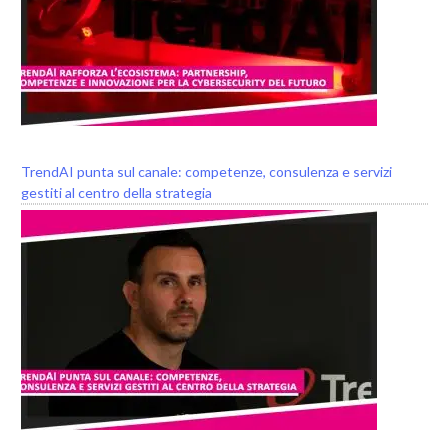
TrendAI punta sul canale: competenze, consulenza e servizi
gestiti al centro della strategia