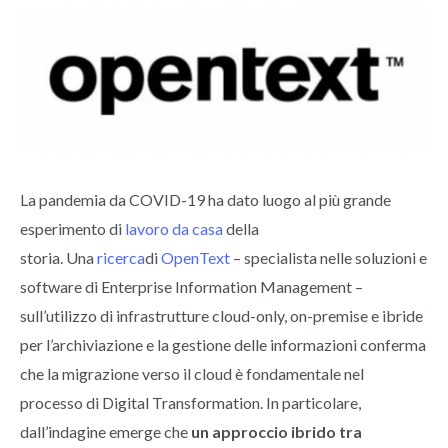
La pandemia da COVID-19 ha dato luogo al più grande
esperimento di
lavoro da casa
della
storia. Una
ricerca
di
OpenText
– specialista nelle soluzioni e
software di Enterprise Information Management –
sull’utilizzo di infrastrutture cloud-only, on-premise e ibride
per l’archiviazione e la gestione delle informazioni conferma
che la migrazione verso il cloud è fondamentale nel
processo di Digital Transformation. In particolare,
dall’indagine emerge che
un approccio ibrido tra