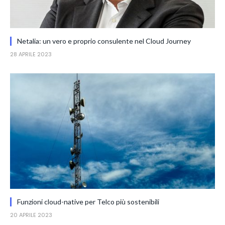
Netalia: un vero e proprio consulente nel Cloud Journey
28 APRILE 2023
Funzioni cloud-native per Telco più sostenibili
20 APRILE 2023