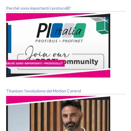
Perché sono importanti i protocolli?
Titanium: l’evoluzione del Motion Control