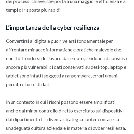
dei processi chiave, che porta a una maggiore efficienza e a
tempi di risposta più rapidi.
L’importanza della cyber resilienza
Convertirsi al digitale può rivelarsi fondamentale per
affrontare minacce informatiche e pratiche malevole che,
con il diffondersi del lavoro da remoto, rendono i dispositivi
ancora più vulnerabili: i dati conservati su desktop, laptop e
tablet sono infatti soggetti a ransomware, errori umani,
perdita e furto di dati.
In un contesto in cui i rischi possono essere amplificati
anche dal minor controllo diretto esercitato sui dispositivi
dal dipartimento IT, diventa strategico poter contare su
un’adeguata cultura aziendale in materia di cyber resilienza.