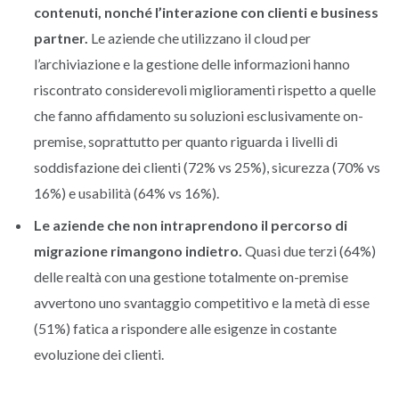
contenuti, nonché l’interazione con clienti e business
partner.
Le aziende che utilizzano il cloud per
l’archiviazione e la gestione delle informazioni hanno
riscontrato considerevoli miglioramenti rispetto a quelle
che fanno affidamento su soluzioni esclusivamente on-
premise, soprattutto per quanto riguarda i livelli di
soddisfazione dei clienti (72% vs 25%), sicurezza (70% vs
16%) e usabilità (64% vs 16%).
Le aziende che non intraprendono il percorso di
migrazione rimangono indietro.
Quasi due terzi (64%)
delle realtà con una gestione totalmente on-premise
avvertono uno svantaggio competitivo e la metà di esse
(51%) fatica a rispondere alle esigenze in costante
evoluzione dei clienti.