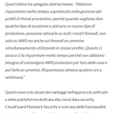
Quest’ultimo ha spiegato ulteriormente:
“Abbiamo
risparmiato molto tempo, soprattutto nella gestione dei
profili di threat prevention, perché quando vogliamo fare
qualche tipo di eccezione o attivare un nuovo tipo di
protezione, possiamo attivarla su tutti i nostri firewall, non
solo su AWS ma anche sui firewall on-premise
simultaneamente utilizzando lo stesso profilo. Questo ci
aiuta e ci fa risparmiare molto tempo perché non abbiamo
bisogno di coinvolgere AWS protection per fare delle cose e
poi farle on-premise. Risparmiamo almeno quattro ore a
settimana.”
Questi sono solo alcuni dei vantaggi dell’approccio unificato
e della piattaforma dedicata alla cloud data security.
CloudGuard Network Security è solo una delle funzionalità