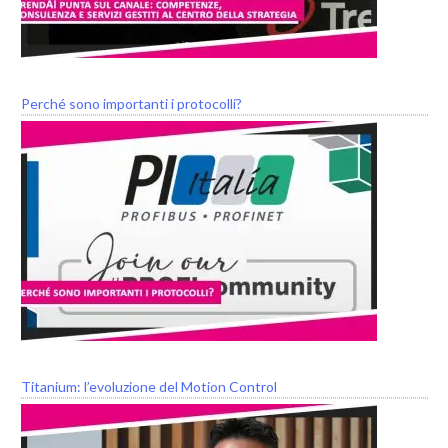
Perché sono importanti i protocolli?
Titanium: l’evoluzione del Motion Control