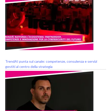
TrendAI punta sul canale: competenze, consulenza e servizi
gestiti al centro della strategia