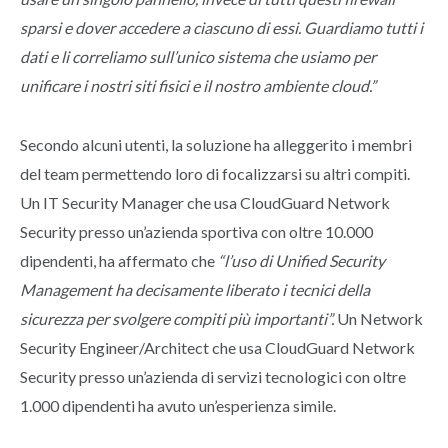
sparsi e dover accedere a ciascuno di essi. Guardiamo tutti i
dati e li correliamo sull’unico sistema che usiamo per
unificare i nostri siti fisici e il nostro ambiente cloud.”
Secondo alcuni utenti, la soluzione ha alleggerito i membri
del team permettendo loro di focalizzarsi su altri compiti.
Un IT Security Manager che usa CloudGuard Network
Security presso un’azienda sportiva con oltre 10.000
dipendenti, ha affermato che
“l’uso di Unified Security
Management ha decisamente liberato i tecnici della
sicurezza per svolgere compiti più importanti”.
Un Network
Security Engineer/Architect che usa CloudGuard Network
Security presso un’azienda di servizi tecnologici con oltre
1.000 dipendenti ha avuto un’esperienza simile.