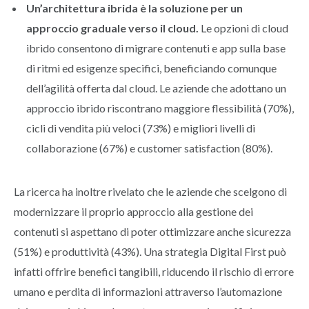
Un’architettura ibrida è la soluzione per un
approccio graduale verso il cloud.
Le opzioni di cloud
ibrido consentono di migrare contenuti e app sulla base
di ritmi ed esigenze specifici, beneficiando comunque
dell’agilità offerta dal cloud. Le aziende che adottano un
approccio ibrido riscontrano maggiore flessibilità (70%),
cicli di vendita più veloci (73%) e migliori livelli di
collaborazione (67%) e customer satisfaction (80%).
La ricerca ha inoltre rivelato che le aziende che scelgono di
modernizzare il proprio approccio alla gestione dei
contenuti si aspettano di poter ottimizzare anche sicurezza
(51%) e produttività (43%). Una strategia Digital First può
infatti offrire benefici tangibili, riducendo il rischio di errore
umano e perdita di informazioni attraverso l’automazione