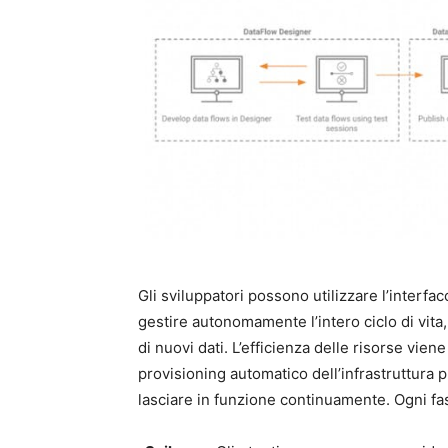
Gli sviluppatori possono utilizzare l’inter
gestire autonomamente l’intero ciclo di vit
di nuovi dati. L’efficienza delle risorse viene
provisioning automatico dell’infrastruttura p
lasciare in funzione continuamente. Ogni fas