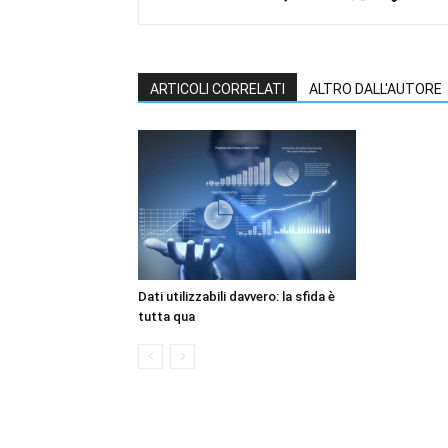
ARTICOLI CORRELATI
ALTRO DALL'AUTORE
Dati utilizzabili davvero: la sfida è
tutta qua