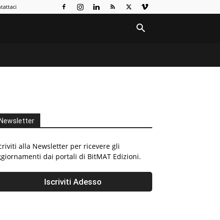
tattaci
Newsletter
criviti alla Newsletter per ricevere gli
giornamenti dai portali di BitMAT Edizioni.