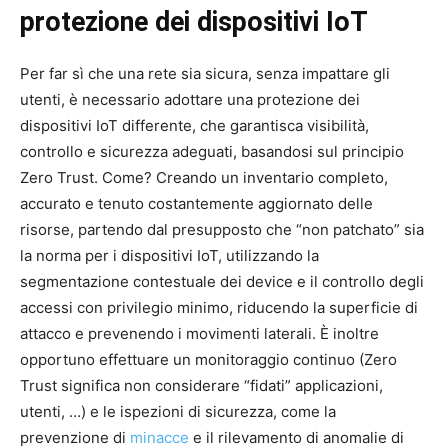
protezione dei dispositivi IoT
Per far sì che una rete sia sicura, senza impattare gli
utenti, è necessario adottare una protezione dei
dispositivi IoT differente, che garantisca visibilità,
controllo e sicurezza adeguati, basandosi sul principio
Zero Trust. Come? Creando un inventario completo,
accurato e tenuto costantemente aggiornato delle
risorse, partendo dal presupposto che “non patchato” sia
la norma per i dispositivi IoT, utilizzando la
segmentazione contestuale dei device e il controllo degli
accessi con privilegio minimo, riducendo la superficie di
attacco e prevenendo i movimenti laterali. È inoltre
opportuno effettuare un monitoraggio continuo (Zero
Trust significa non considerare “fidati” applicazioni,
utenti, …) e le ispezioni di sicurezza, come la
prevenzione di
minacce
e il rilevamento di anomalie di