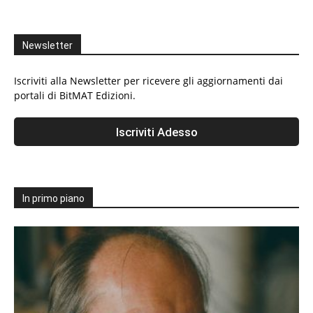
Newsletter
Iscriviti alla Newsletter per ricevere gli aggiornamenti dai
portali di BitMAT Edizioni.
In primo piano