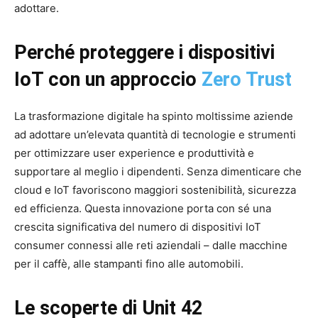
adottare.
Perché proteggere i dispositivi
IoT con un approccio
Zero Trust
La trasformazione digitale ha spinto moltissime aziende
ad adottare un’elevata quantità di tecnologie e strumenti
per ottimizzare user experience e produttività e
supportare al meglio i dipendenti. Senza dimenticare che
cloud e IoT favoriscono maggiori sostenibilità, sicurezza
ed efficienza. Questa innovazione porta con sé una
crescita significativa del numero di dispositivi IoT
consumer connessi alle reti aziendali – dalle macchine
per il caffè, alle stampanti fino alle automobili.
Le scoperte di Unit 42