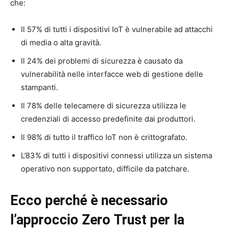
che:
Il 57% di tutti i dispositivi IoT è vulnerabile ad attacchi
di media o alta gravità.
Il 24% dei problemi di sicurezza è causato da
vulnerabilità nelle interfacce web di gestione delle
stampanti.
Il 78% delle telecamere di sicurezza utilizza le
credenziali di accesso predefinite dai produttori.
Il 98% di tutto il traffico IoT non è crittografato.
L’83% di tutti i dispositivi connessi utilizza un sistema
operativo non supportato, difficile da patchare.
Ecco perché è necessario
l’approccio Zero Trust per la