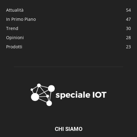
Attualità
54
In Primo Piano
47
Trend
30
Opinioni
28
Prodotti
23
CHI SIAMO