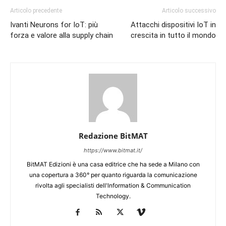
Articolo precedente
Articolo successivo
Ivanti Neurons for IoT: più
Attacchi dispositivi IoT in
forza e valore alla supply chain
crescita in tutto il mondo
Redazione BitMAT
https://www.bitmat.it/
BitMAT Edizioni è una casa editrice che ha sede a Milano con
una copertura a 360° per quanto riguarda la comunicazione
rivolta agli specialisti dell'lnformation & Communication
Technology.