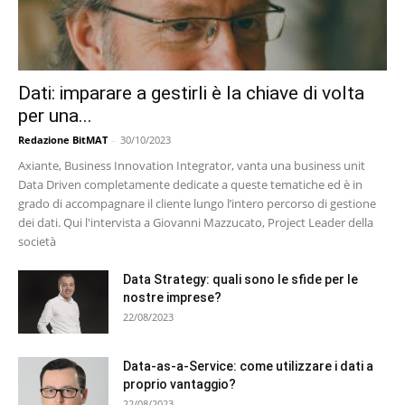
Dati: imparare a gestirli è la chiave di volta
per una...
Redazione BitMAT
-
30/10/2023
Axiante, Business Innovation Integrator, vanta una business unit
Data Driven completamente dedicate a queste tematiche ed è in
grado di accompagnare il cliente lungo l’intero percorso di gestione
dei dati. Qui l'intervista a Giovanni Mazzucato, Project Leader della
società
Data Strategy: quali sono le sfide per le
nostre imprese?
22/08/2023
Data-as-a-Service: come utilizzare i dati a
proprio vantaggio?
22/08/2023