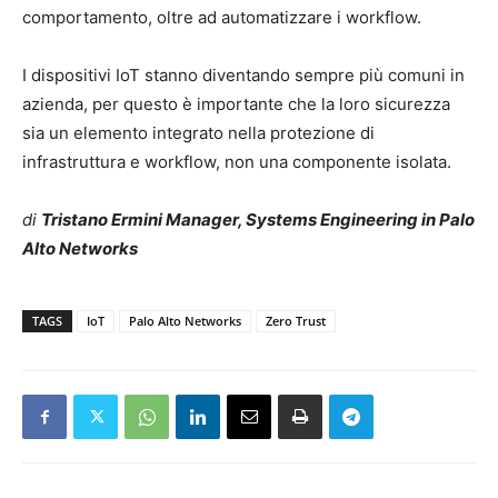
comportamento, oltre ad automatizzare i workflow.
I dispositivi IoT stanno diventando sempre più comuni in
azienda, per questo è importante che la loro sicurezza
sia un elemento integrato nella protezione di
infrastruttura e workflow, non una componente isolata.
di
Tristano Ermini Manager, Systems Engineering in Palo
Alto Networks
TAGS
IoT
Palo Alto Networks
Zero Trust