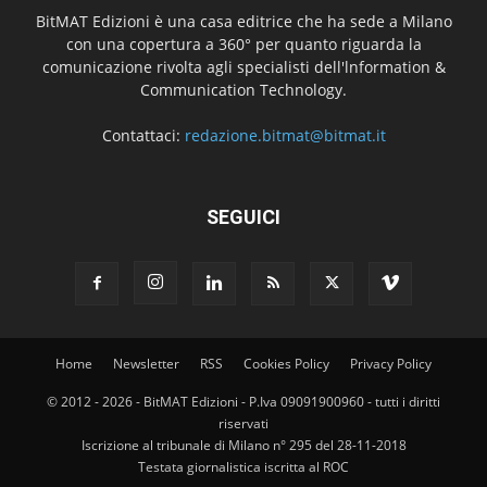
BitMAT Edizioni è una casa editrice che ha sede a Milano
con una copertura a 360° per quanto riguarda la
comunicazione rivolta agli specialisti dell'lnformation &
Communication Technology.
Contattaci:
redazione.bitmat@bitmat.it
SEGUICI
Home
Newsletter
RSS
Cookies Policy
Privacy Policy
© 2012 - 2026 - BitMAT Edizioni - P.Iva 09091900960 - tutti i diritti
riservati
Iscrizione al tribunale di Milano n° 295 del 28-11-2018
Testata giornalistica iscritta al ROC