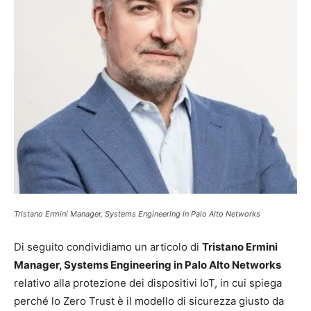
Tristano Ermini Manager, Systems Engineering in Palo Alto Networks
Di seguito condividiamo un articolo di
Tristano Ermini
Manager, Systems Engineering in Palo Alto Networks
relativo alla protezione dei dispositivi IoT, in cui spiega
perché lo Zero Trust è il modello di sicurezza giusto da