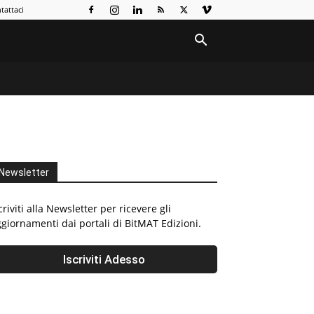
tattaci
Newsletter
criviti alla Newsletter per ricevere gli
giornamenti dai portali di BitMAT Edizioni.