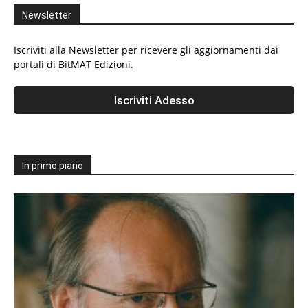
Newsletter
Iscriviti alla Newsletter per ricevere gli aggiornamenti dai
portali di BitMAT Edizioni.
In primo piano