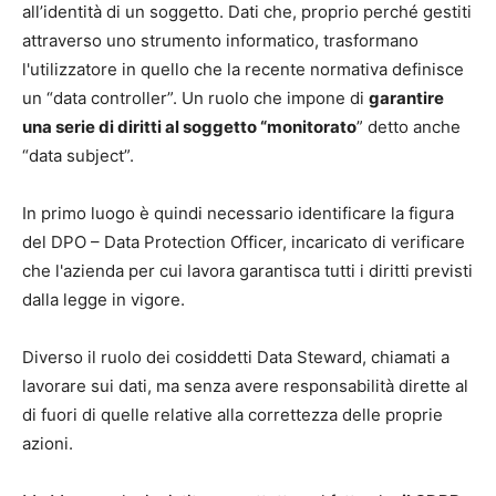
all’identità di un soggetto. Dati che, proprio perché gestiti
attraverso uno strumento informatico, trasformano
l'utilizzatore in quello che la recente normativa definisce
un “data controller”. Un ruolo che impone di
garantire
una serie di diritti al soggetto “monitorato
” detto anche
“data subject”.
In primo luogo è quindi necessario identificare la figura
del DPO – Data Protection Officer, incaricato di verificare
che l'azienda per cui lavora garantisca tutti i diritti previsti
dalla legge in vigore.
Diverso il ruolo dei cosiddetti Data Steward, chiamati a
lavorare sui dati, ma senza avere responsabilità dirette al
di fuori di quelle relative alla correttezza delle proprie
azioni.