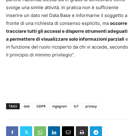
svolge una simile attività. In pratica non è sufficiente
inserire un dato nel Data Base e informarne il soggetto a
fronte di una richiesta di consenso esplicito, ma
occorre
tracciare tutti gli accessi e disporre strumenti adeguati
a permettere di visualizzare solo informazioni parziali
e
in funzione del ruolo ricoperto da chi vi accede, secondo
il principio di minimo privilegio”.
TAGS
dati
GDPR
ingegneri
IoT
privacy