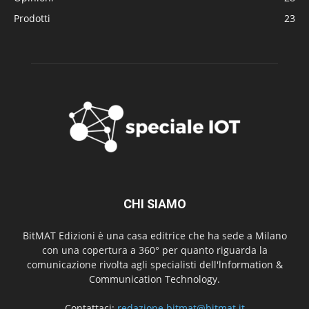
Prodotti
23
CHI SIAMO
BitMAT Edizioni è una casa editrice che ha sede a Milano
con una copertura a 360° per quanto riguarda la
comunicazione rivolta agli specialisti dell'lnformation &
Communication Technology.
Contattaci:
redazione.bitmat@bitmat.it