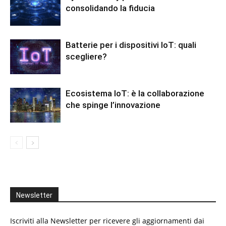
consolidando la fiducia
Batterie per i dispositivi IoT: quali
scegliere?
Ecosistema IoT: è la collaborazione
che spinge l’innovazione
Newsletter
Iscriviti alla Newsletter per ricevere gli aggiornamenti dai