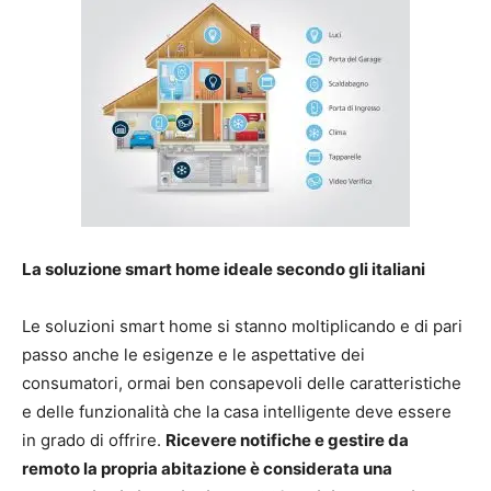
La soluzione smart home ideale secondo gli italiani
Le soluzioni smart home si stanno moltiplicando e di pari
passo anche le esigenze e le aspettative dei
consumatori, ormai ben consapevoli delle caratteristiche
e delle funzionalità che la casa intelligente deve essere
in grado di offrire.
Ricevere notifiche e gestire da
remoto la propria abitazione è considerata una