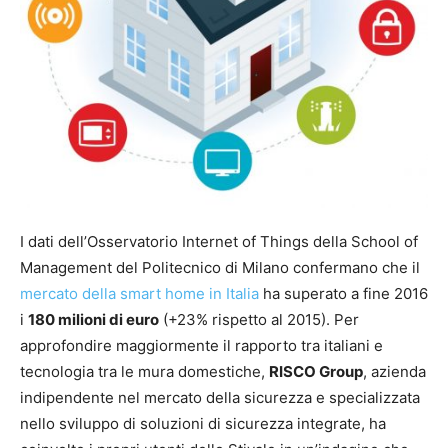
I dati dell’Osservatorio Internet of Things della School of
Management del Politecnico di Milano confermano che il
mercato della smart home in Italia
ha superato a fine 2016
i
180 milioni di euro
(+23% rispetto al 2015). Per
approfondire maggiormente il rapporto tra italiani e
tecnologia tra le mura domestiche,
RISCO Group
, azienda
indipendente nel mercato della sicurezza e specializzata
nello sviluppo di soluzioni di sicurezza integrate, ha