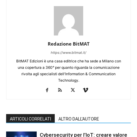
Redazione BitMAT
https://www.bitmat.it/
BitMAT Edizioni è una casa editrice che ha sede a Milano con
una copertura a 360° per quanto riguarda la comunicazione
rivolta agli specialisti dell'lnformation & Communication
Technology.
ARTICOLI CORRELATI
ALTRO DALL'AUTORE
Cybersecurity per l’IoT: creare valore