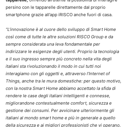
persino con le tapparelle direttamente dal proprio
smartphone grazie all’app iRISCO anche fuori di casa.
“L’innovazione è al cuore dello sviluppo di Smart Home
così come di tutte le altre soluzioni RISCO Group e da
sempre considerata una leva fondamentale per
indirizzare le esigenze degli utenti. Proprio la tecnologia
e il suo ingresso sempre più concreto nella vita degli
italiani sta rivoluzionando il modo in cui tutti noi
interagiamo con gli oggetti e, attraverso l’Internet of
Things, anche tra le mura domestiche: per questo motivo,
con la nostra Smart Home abbiamo accettato la sfida di
rendere le case degli italiani intelligenti e connesse,
migliorandone contestualmente comfort, sicurezza e
gestione dei consumi. Per avvicinare ulteriormente gli
italiani al mondo smart home e più in generale a quello
della sicurezza e ai migliori professionisti che vi operano,