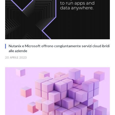
Nutanix e Microsoft offrono congiuntamente servizi cloud ibridi
alle aziende
20 APRILE 2023