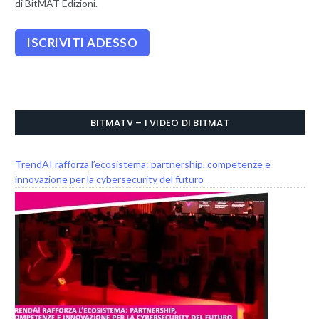
di BitMAT Edizioni.
BITMATV – I VIDEO DI BITMAT
TrendAI rafforza l’ecosistema: partnership, competenze e
innovazione per la cybersecurity del futuro