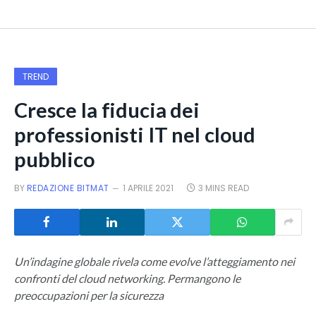
TREND
Cresce la fiducia dei
professionisti IT nel cloud
pubblico
BY
REDAZIONE BITMAT
1 APRILE 2021
3 MINS READ
Un’indagine globale rivela come evolve l’atteggiamento nei
confronti del cloud networking. Permangono le
preoccupazioni per la sicurezza