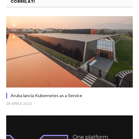
CORRELATI
Aruba lancia Kubernetes as a Service
28 APRILE 2023