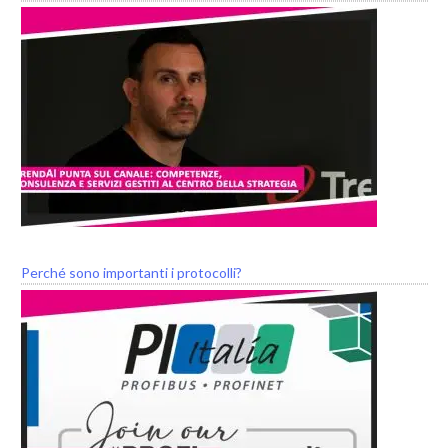
Perché sono importanti i protocolli?