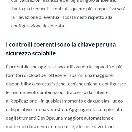
Tanto più frequenti i controlli, quanto più tempestiva sarà
la rilevazione di eventuali scostamenti rispetto alla
configurazione desiderata.
I controlli coerenti sono la chiave per una
sicurezza scalabile
È probabile che oggi si stiano utilizzando le capacità di più
fornitori di cloud per ottenere risparmi, una maggiore
disponibilità o caratteristiche tecniche uniche, e configurare
le innumerevoli combinazioni di accesso dall’utente
all’applicazione – in qualsiasi momento e da qualsiasi luogo
o dispositivo – è una vera sfida. Aggiungete la complessità
degli strumenti DevOps, una maggiore automazione e
molteplici data center on-premise, e le cose diventano