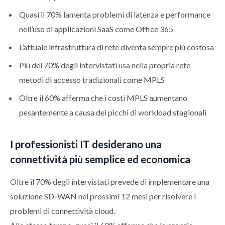
Quasi il 70% lamenta problemi di latenza e performance
nell’uso di applicazioni SaaS come Office 365
L’attuale infrastruttura di rete diventa sempre più costosa
Più del 70% degli intervistati usa nella propria rete
metodi di accesso tradizionali come MPLS
Oltre il 60% afferma che i costi MPLS aumentano
pesantemente a causa dei picchi di workload stagionali
I professionisti IT desiderano una
connettività più semplice ed economica
Oltre il 70% degli intervistati prevede di implementare una
soluzione SD-WAN nei prossimi 12 mesi per risolvere i
problemi di connettività cloud.