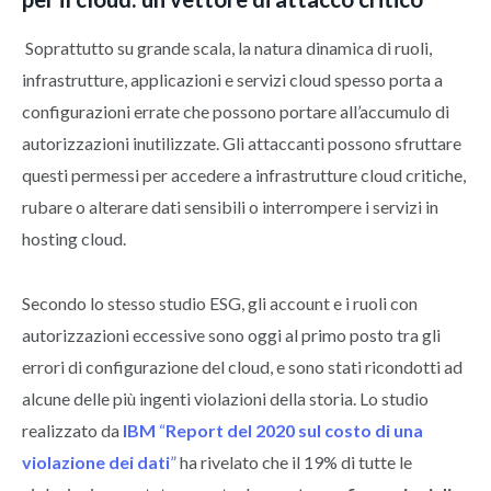
Soprattutto su grande scala, la natura dinamica di ruoli,
infrastrutture, applicazioni e servizi cloud spesso porta a
configurazioni errate che possono portare all’accumulo di
autorizzazioni inutilizzate. Gli attaccanti possono sfruttare
questi permessi per accedere a infrastrutture cloud critiche,
rubare o alterare dati sensibili o interrompere i servizi in
hosting cloud.
Secondo lo stesso studio ESG, gli account e i ruoli con
autorizzazioni eccessive sono oggi al primo posto tra gli
errori di configurazione del cloud, e sono stati ricondotti ad
alcune delle più ingenti violazioni della storia. Lo studio
realizzato da
IBM
“
Report del 2020 sul costo di una
violazione dei dati
”
ha rivelato che il 19% di tutte le