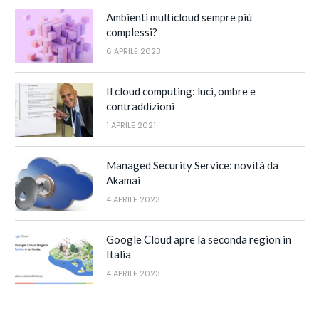
Ambienti multicloud sempre più
complessi?
6 APRILE 2023
Il cloud computing: luci, ombre e
contraddizioni
1 APRILE 2021
Managed Security Service: novità da
Akamai
4 APRILE 2023
Google Cloud apre la seconda region in
Italia
4 APRILE 2023