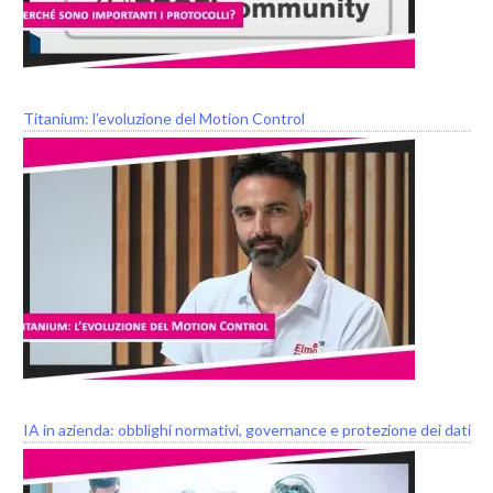
Titanium: l’evoluzione del Motion Control
IA in azienda: obblighi normativi, governance e protezione dei dati