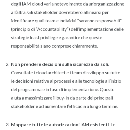
degli IAM cloud varia notevolmente da un’organizzazione
all’altra. Gli stakeholder dovrebbero allinearsi per
identificare quali team e individui “saranno responsabili”
(principio di “Accountability”) dell’implementazione delle
strategie least privilege e garantire che queste
responsabilità siano comprese chiaramente.
Non prendere decisioni sulla sicurezza da soli
.
Consultate i cloud architect e i team di sviluppo su tutte
le decisioni relative ai processi e alle tecnologie all’inizio
del programma e in fase di implementazione. Questo
aiuta a massimizzare il buy-in da parte dei principali
stakeholder e ad aumentare l’efficacia a lungo termine.
Mappare tutte le autorizzazioni IAM esistenti
. Le