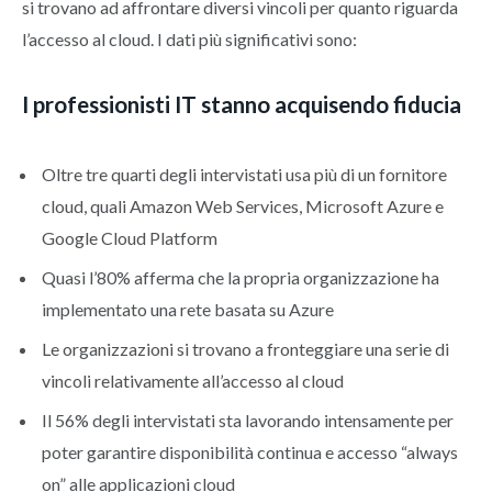
si trovano ad affrontare diversi vincoli per quanto riguarda
l’accesso al cloud. I dati più significativi sono:
I professionisti IT stanno acquisendo fiducia
Oltre tre quarti degli intervistati usa più di un fornitore
cloud, quali Amazon Web Services, Microsoft Azure e
Google Cloud Platform
Quasi l’80% afferma che la propria organizzazione ha
implementato una rete basata su Azure
Le organizzazioni si trovano a fronteggiare una serie di
vincoli relativamente all’accesso al cloud
Il 56% degli intervistati sta lavorando intensamente per
poter garantire disponibilità continua e accesso “always
on” alle applicazioni cloud