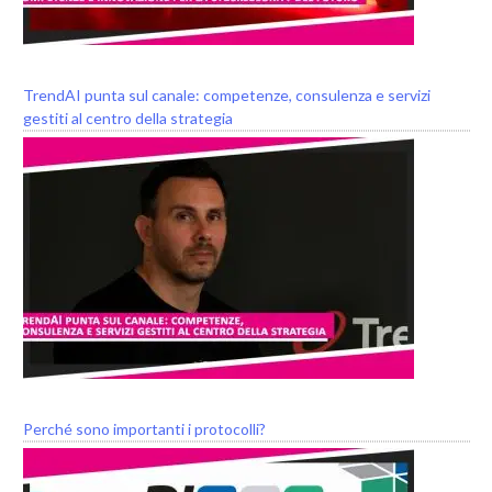
TrendAI punta sul canale: competenze, consulenza e servizi
gestiti al centro della strategia
Perché sono importanti i protocolli?