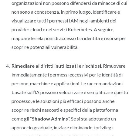
organizzazioni non possono difendersi da minacce di cui
non sono a conoscenza. In primo luogo, identificare e
visualizzare tutti i permessi IAM negli ambienti dei
provider cloud e nei servizi Kubernetes. A seguire,
mappare le relazioni di accesso tra identità e risorse per
scoprire potenziali vulnerabilità.
Rimediare ai diritti inutilizzati e rischiosi
. Rimuovere
immediatamente i permessi eccessivi per le identità di
persone, macchine e applicazioni. Le raccomandazioni
basate sull’IA possono velocizzare e semplificare questo
processo, e le soluzioni più efficaci possono anche
scoprire rischi nascosti e specifici della piattaforma
come gli “
Shadow Admins
”. Se si sta adottando un
approccio graduale, iniziare eliminando i privilegi