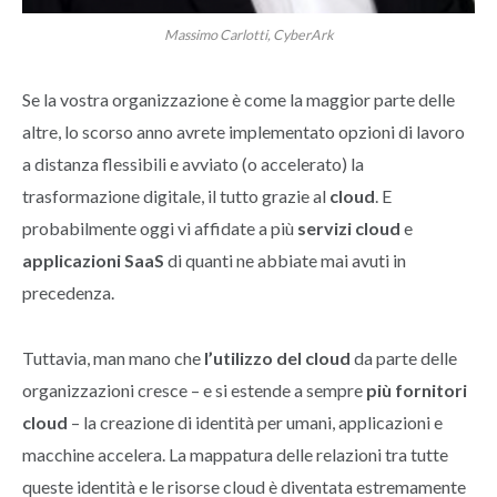
Massimo Carlotti, CyberArk
Se la vostra organizzazione è come la maggior parte delle
altre, lo scorso anno avrete implementato opzioni di lavoro
a distanza flessibili e avviato (o accelerato) la
trasformazione digitale, il tutto grazie al
cloud
. E
probabilmente oggi vi affidate a più
servizi cloud
e
applicazioni SaaS
di quanti ne abbiate mai avuti in
precedenza.
Tuttavia, man mano che
l’utilizzo del cloud
da parte delle
organizzazioni cresce – e si estende a sempre
più fornitori
cloud
– la creazione di identità per umani, applicazioni e
macchine accelera. La mappatura delle relazioni tra tutte
queste identità e le risorse cloud è diventata estremamente