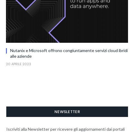
Nutanix e Microsoft offrono congiuntamente servizi cloud ibridi
alle aziende
20 APRILE 2023
NEWSLETTER
Iscriviti alla Newsletter per ricevere gli aggiornamenti dai portali