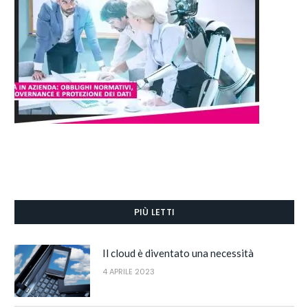
PIÙ LETTI
Il cloud è diventato una necessità
4 APRILE 2023