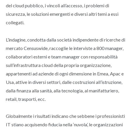
del cloud pubblico, i vincoli all’accesso, i problemi di
sicurezza, le soluzioni emergenti e diversi altri temi a essi
collegati.
L’indagine, condotta dalla società indipendente di ricerche di
mercato Censuswide, raccoglie le interviste a 800 manager,
collaboratori esterni e team manager con responsabilità
sull’infrastruttura cloud della propria organizzazione,
appartenenti ad aziende di ogni dimensione in Emea, Apac e
Usa, attive in diversi settori, dalle costruzioni all’istruzione,
dalla finanza alla sanità, alla tecnologia, al manifatturiero,
retail, trasporti, ecc.
Globalmente i risultati indicano che sebbene i professionisti
IT stiano acquisendo fiducia nella ‘nuvola’, le organizzazioni