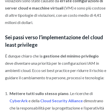
violazioni sono state causate da
errate configurazioni di
server cloud e macchine virtuali
(VM) e sono più costose
di altre tipologie di violazioni, con un costo medio di 4,41
milioni di dollari.
Sei passi verso l’implementazione del cloud
least privilege
È dunque chiaro che la
gestione del minimo privilegio
deve diventare una priorità per le configurazioni IAM in
ambienti cloud. Ecco sei best practice per ridurre il rischio e
guidare il cambiamento tra persone, processi e tecnologia:
Mettere tutti sullo stesso piano
. Le ricerche di
CyberArk
e della
Cloud Security Alliance
dimostrano
che la responsabilità per la progettazione e l’operatività