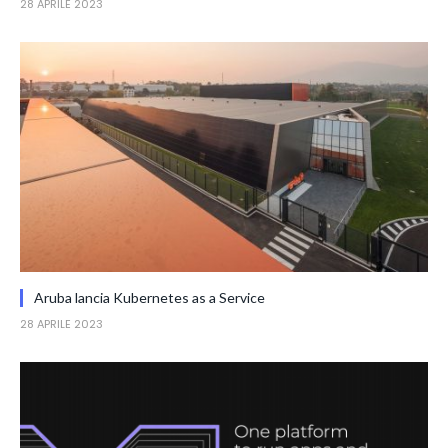
28 APRILE 2023
Aruba lancia Kubernetes as a Service
28 APRILE 2023