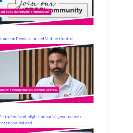
itanium: l’evoluzione del Motion Control
A in azienda: obblighi normativi, governance e
rotezione dei dati