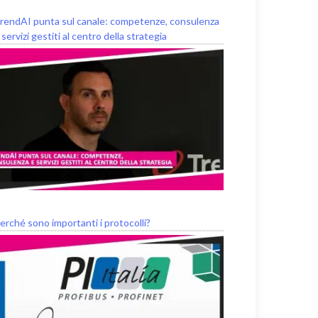
rendAI punta sul canale: competenze, consulenza
 servizi gestiti al centro della strategia
erché sono importanti i protocolli?