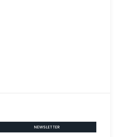
NEWSLETTER