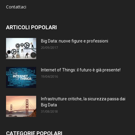
Contattaci
ARTICOLI POPOLARI
Big Data: nuove figure e professioni
20/09/2017
Internet of Things: il futuro è già presente!
19/04/2016
Infrastrutture critiche, la sicurezza passa dai
Big Data
31/08/2018
CATEGORIE POPOLARI