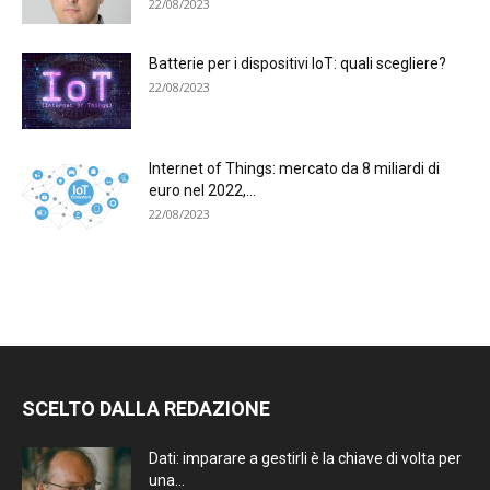
22/08/2023
Batterie per i dispositivi IoT: quali scegliere?
22/08/2023
Internet of Things: mercato da 8 miliardi di
euro nel 2022,...
22/08/2023
SCELTO DALLA REDAZIONE
Dati: imparare a gestirli è la chiave di volta per
una...