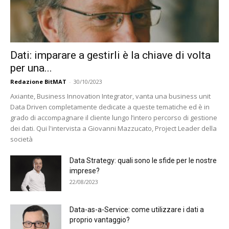
Dati: imparare a gestirli è la chiave di volta
per una...
Redazione BitMAT
-
30/10/2023
Axiante, Business Innovation Integrator, vanta una business unit
Data Driven completamente dedicate a queste tematiche ed è in
grado di accompagnare il cliente lungo l’intero percorso di gestione
dei dati. Qui l'intervista a Giovanni Mazzucato, Project Leader della
società
Data Strategy: quali sono le sfide per le nostre
imprese?
22/08/2023
Data-as-a-Service: come utilizzare i dati a
proprio vantaggio?