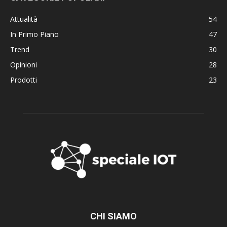
Attualità
54
In Primo Piano
47
Trend
30
Opinioni
28
Prodotti
23
CHI SIAMO