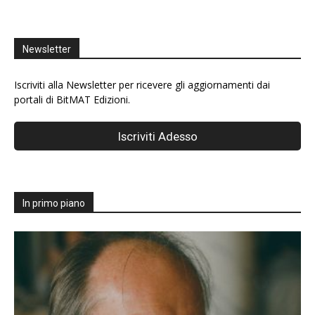
Newsletter
Iscriviti alla Newsletter per ricevere gli aggiornamenti dai
portali di BitMAT Edizioni.
In primo piano