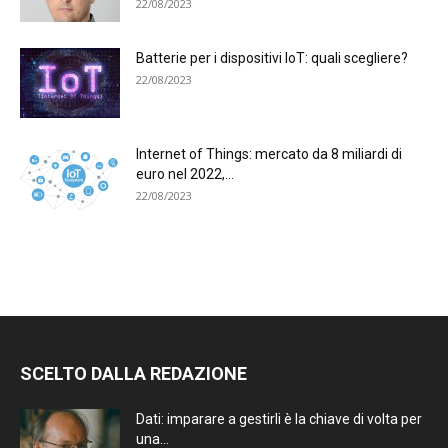
22/08/2023
Batterie per i dispositivi IoT: quali scegliere?
22/08/2023
Internet of Things: mercato da 8 miliardi di
euro nel 2022,...
22/08/2023
SCELTO DALLA REDAZIONE
Dati: imparare a gestirli è la chiave di volta per
una...