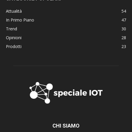
Attualità
54
In Primo Piano
47
Trend
30
Opinioni
28
Prodotti
23
CHI SIAMO