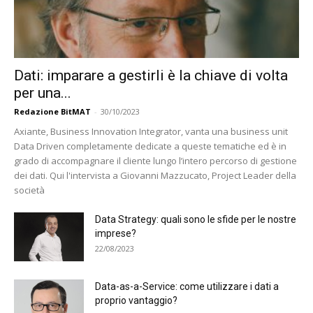
Dati: imparare a gestirli è la chiave di volta
per una...
Redazione BitMAT
-
30/10/2023
Axiante, Business Innovation Integrator, vanta una business unit
Data Driven completamente dedicate a queste tematiche ed è in
grado di accompagnare il cliente lungo l’intero percorso di gestione
dei dati. Qui l'intervista a Giovanni Mazzucato, Project Leader della
società
Data Strategy: quali sono le sfide per le nostre
imprese?
22/08/2023
Data-as-a-Service: come utilizzare i dati a
proprio vantaggio?