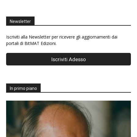
Newsletter
Iscriviti alla Newsletter per ricevere gli aggiornamenti dai
portali di BitMAT Edizioni.
In primo piano