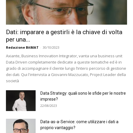
Dati: imparare a gestirli è la chiave di volta
per una...
Redazione BitMAT
-
30/10/2023
Axiante, Business Innovation Integrator, vanta una business unit
Data Driven completamente dedicate a queste tematiche ed è in
grado di accompagnare il cliente lungo l’intero percorso di gestione
dei dati. Qui l'intervista a Giovanni Mazzucato, Project Leader della
società
Data Strategy: quali sono le sfide per le nostre
imprese?
22/08/2023
Data-as-a-Service: come utilizzare i dati a
proprio vantaggio?