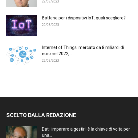
22/08/2023
Batterie per i dispositivi IoT: quali scegliere?
22/08/2023
Internet of Things: mercato da 8 miliardi di
euro nel 2022,...
22/08/2023
SCELTO DALLA REDAZIONE
Dati: imparare a gestirli è la chiave di volta per
una...