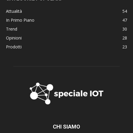
Attualità
54
In Primo Piano
47
Trend
30
Opinioni
28
Prodotti
23
CHI SIAMO