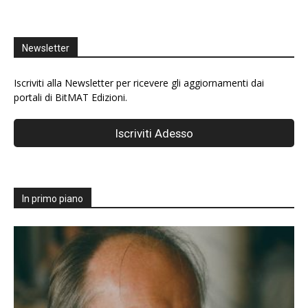
Newsletter
Iscriviti alla Newsletter per ricevere gli aggiornamenti dai
portali di BitMAT Edizioni.
In primo piano