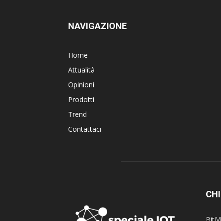
NAVIGAZIONE
Home
Attualità
Opinioni
Prodotti
Trend
Contattaci
CHI
BitM