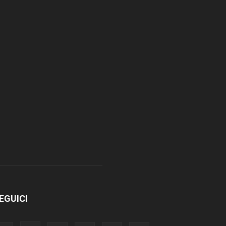
EGUICI